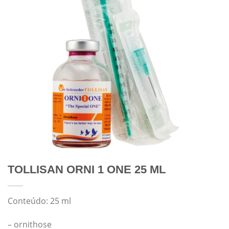
TOLLISAN ORNI 1 ONE 25 ML
Conteúdo: 25 ml
– ornithose