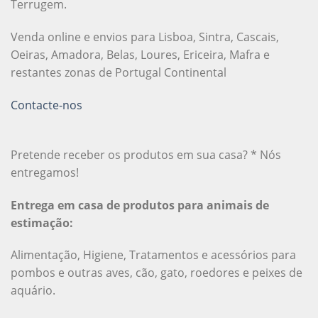
Terrugem.
Venda online e envios para Lisboa, Sintra, Cascais,
Oeiras, Amadora, Belas, Loures, Ericeira, Mafra e
restantes zonas de Portugal Continental
Contacte-nos
Pretende receber os produtos em sua casa? * Nós
entregamos!
Entrega em casa de produtos para animais de
estimação:
Alimentação, Higiene, Tratamentos e acessórios para
pombos e outras aves, cão, gato, roedores e peixes de
aquário.