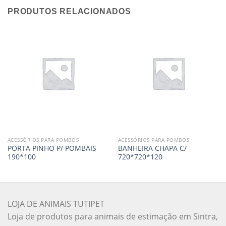
PRODUTOS RELACIONADOS
ACESSÓRIOS PARA POMBOS
ACESSÓRIOS PARA POMBOS
PORTA PINHO P/ POMBAIS
BANHEIRA CHAPA C/
190*100
720*720*120
LOJA DE ANIMAIS TUTIPET
Loja de produtos para animais de estimação em Sintra,