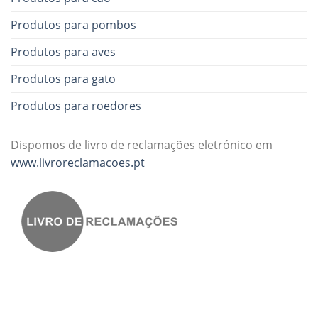
Produtos para pombos
Produtos para aves
Produtos para gato
Produtos para roedores
Dispomos de livro de reclamações eletrónico em
www.livroreclamacoes.pt