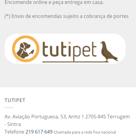
Encomende online e peça entrega em casa.
(*) Envio de encomendas sujeito a cobrança de portes
TUTIPET
Av. Aviação Portuguesa, 53, Armz 1 2705-845 Terrugem
- Sintra
Telefone
219 617 649
Chamada para a rede fixa nacional