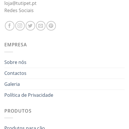
loja@tutipet.pt
Redes Sociais
EMPRESA
Sobre nós
Contactos
Galeria
Política de Privacidade
PRODUTOS
Produtos para cão