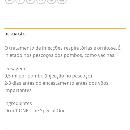
DESCRIÇÃO
O tratamento de infecções respiratórias e ornitose. É
injetado nos pescoços dos pombos, como vacinas.
Dosagem
0,5 ml por pombo (injecção no pescoço)
2-3 dias antes do encestamento antes dos vôos
importantes
Ingredientes
Orni 1 ONE  The Special One