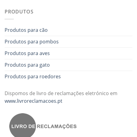
PRODUTOS
Produtos para cão
Produtos para pombos
Produtos para aves
Produtos para gato
Produtos para roedores
Dispomos de livro de reclamações eletrónico em
www.livroreclamacoes.pt