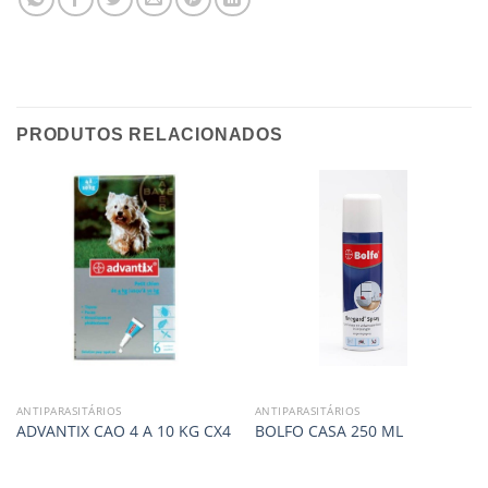
PRODUTOS RELACIONADOS
ANTIPARASITÁRIOS
ANTIPARASITÁRIOS
ADVANTIX CAO 4 A 10 KG CX4
BOLFO CASA 250 ML