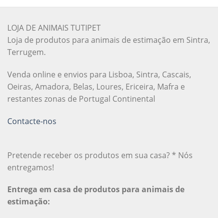
LOJA DE ANIMAIS TUTIPET
Loja de produtos para animais de estimação em Sintra,
Terrugem.
Venda online e envios para Lisboa, Sintra, Cascais,
Oeiras, Amadora, Belas, Loures, Ericeira, Mafra e
restantes zonas de Portugal Continental
Contacte-nos
Pretende receber os produtos em sua casa? * Nós
entregamos!
Entrega em casa de produtos para animais de
estimação: