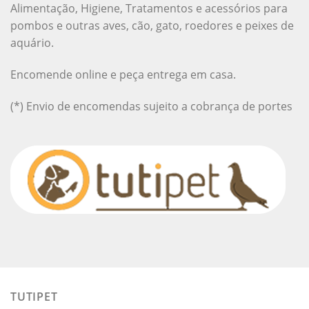
Alimentação, Higiene, Tratamentos e acessórios para
pombos e outras aves, cão, gato, roedores e peixes de
aquário.
Encomende online e peça entrega em casa.
(*) Envio de encomendas sujeito a cobrança de portes
TUTIPET