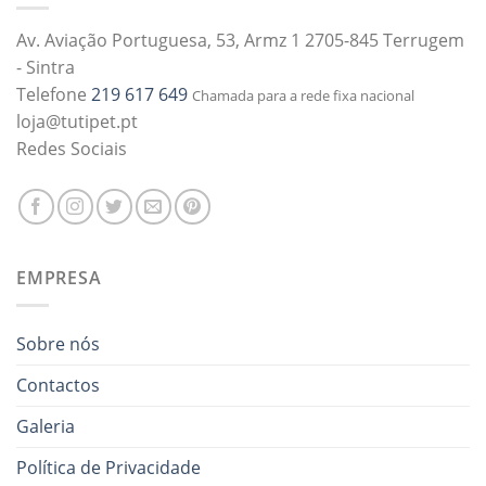
Av. Aviação Portuguesa, 53, Armz 1 2705-845 Terrugem
- Sintra
Telefone
219 617 649
Chamada para a rede fixa nacional
loja@tutipet.pt
Redes Sociais
EMPRESA
Sobre nós
Contactos
Galeria
Política de Privacidade