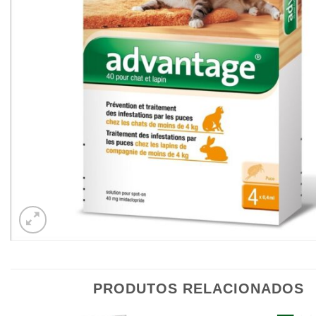
PRODUTOS RELACIONADOS