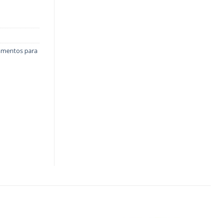
amentos para