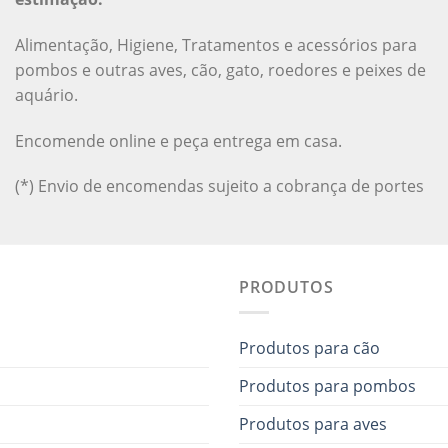
Alimentação, Higiene, Tratamentos e acessórios para
pombos e outras aves, cão, gato, roedores e peixes de
aquário.
Encomende online e peça entrega em casa.
(*) Envio de encomendas sujeito a cobrança de portes
PRODUTOS
Produtos para cão
Produtos para pombos
Produtos para aves