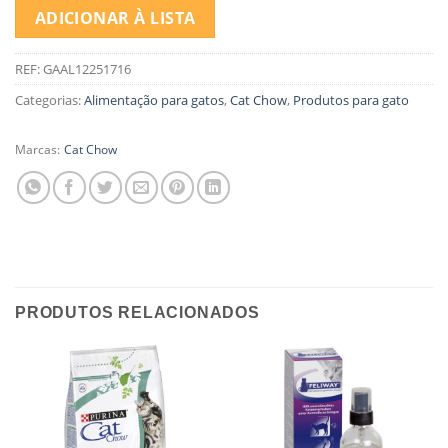
ADICIONAR À LISTA
REF:
GAAL12251716
Categorias:
Alimentação para gatos
,
Cat Chow
,
Produtos para gato
Marcas:
Cat Chow
PRODUTOS RELACIONADOS