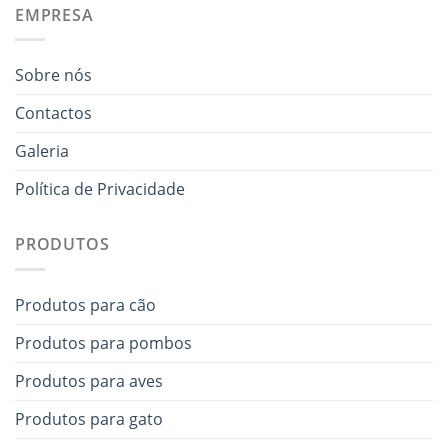
EMPRESA
Sobre nós
Contactos
Galeria
Política de Privacidade
PRODUTOS
Produtos para cão
Produtos para pombos
Produtos para aves
Produtos para gato