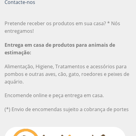
Contacte-nos
Pretende receber os produtos em sua casa? * Nós
entregamos!
Entrega em casa de produtos para animais de
estimação:
Alimentação, Higiene, Tratamentos e acessórios para
pombos e outras aves, cão, gato, roedores e peixes de
aquário.
Encomende online e peça entrega em casa.
(*) Envio de encomendas sujeito a cobrança de portes