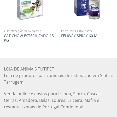
ALIMENTAÇÃO PARA GATOS
PRODUTOS PARA GATO
CAT CHOW ESTERILIZADO 15
FELIWAY SPRAY 60 ML
KG
LOJA DE ANIMAIS TUTIPET
Loja de produtos para animais de estimação em Sintra,
Terrugem.
Venda online e envios para Lisboa, Sintra, Cascais,
Oeiras, Amadora, Belas, Loures, Ericeira, Mafra e
restantes zonas de Portugal Continental