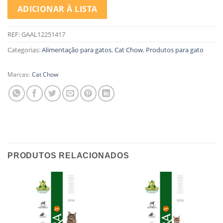
ADICIONAR À LISTA
REF:
GAAL12251417
Categorias:
Alimentação para gatos
,
Cat Chow
,
Produtos para gato
Marcas:
Cat Chow
PRODUTOS RELACIONADOS