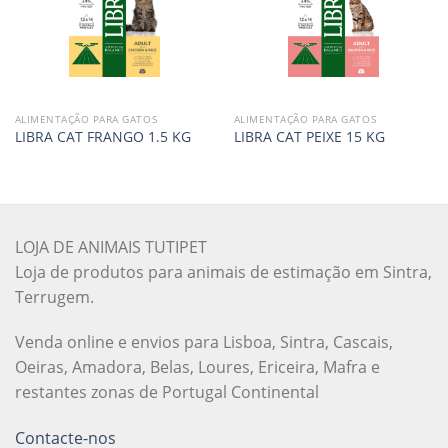
ALIMENTAÇÃO PARA GATOS
ALIMENTAÇÃO PARA GATOS
LIBRA CAT FRANGO 1.5 KG
LIBRA CAT PEIXE 15 KG
LOJA DE ANIMAIS TUTIPET
Loja de produtos para animais de estimação em Sintra,
Terrugem.
Venda online e envios para Lisboa, Sintra, Cascais,
Oeiras, Amadora, Belas, Loures, Ericeira, Mafra e
restantes zonas de Portugal Continental
Contacte-nos