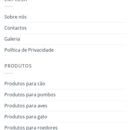
Sobre nós
Contactos
Galeria
Política de Privacidade
PRODUTOS
Produtos para cão
Produtos para pombos
Produtos para aves
Produtos para gato
Produtos para roedores