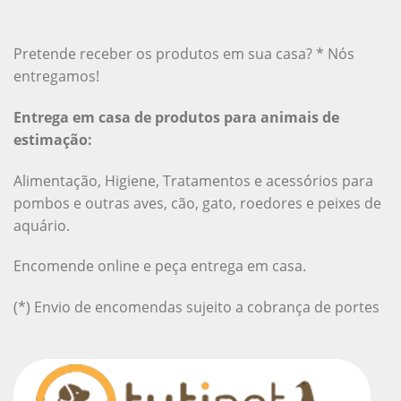
Pretende receber os produtos em sua casa? * Nós
entregamos!
Entrega em casa de produtos para animais de
estimação:
Alimentação, Higiene, Tratamentos e acessórios para
pombos e outras aves, cão, gato, roedores e peixes de
aquário.
Encomende online e peça entrega em casa.
(*) Envio de encomendas sujeito a cobrança de portes