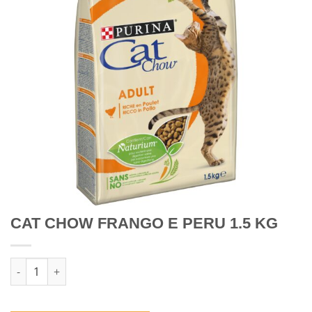
CAT CHOW FRANGO E PERU 1.5 KG
Quantidade de CAT CHOW FRANGO E PERU 1.5 KG