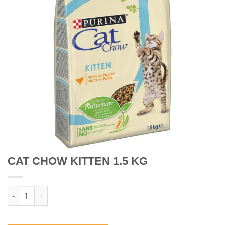
CAT CHOW KITTEN 1.5 KG
Quantidade de CAT CHOW KITTEN 1.5 KG