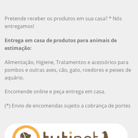
Pretende receber os produtos em sua casa? * Nós
entregamos!
Entrega em casa de produtos para animais de
estimação:
Alimentação, Higiene, Tratamentos e acessórios para
pombos e outras aves, cão, gato, roedores e peixes de
aquário.
Encomende online e peça entrega em casa.
(*) Envio de encomendas sujeito a cobrança de portes