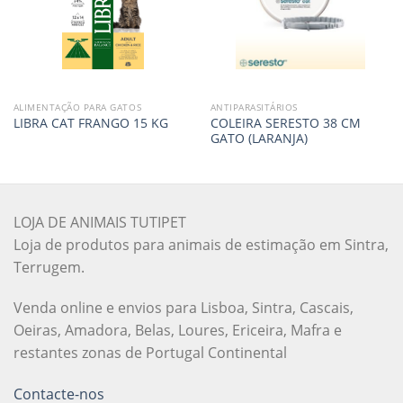
ALIMENTAÇÃO PARA GATOS
ANTIPARASITÁRIOS
COLEIRA SERESTO 38 CM
LIBRA CAT FRANGO 15 KG
GATO (LARANJA)
LOJA DE ANIMAIS TUTIPET
Loja de produtos para animais de estimação em Sintra,
Terrugem.
Venda online e envios para Lisboa, Sintra, Cascais,
Oeiras, Amadora, Belas, Loures, Ericeira, Mafra e
restantes zonas de Portugal Continental
Contacte-nos