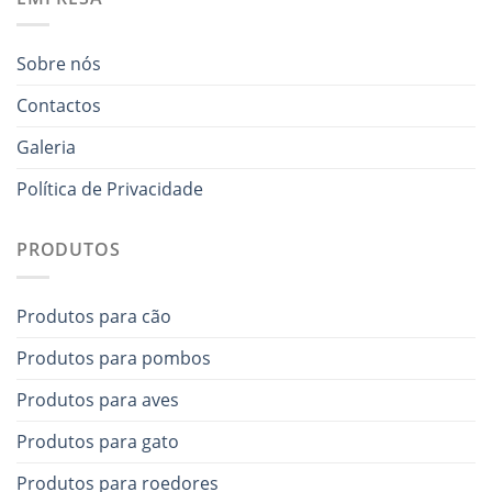
Sobre nós
Contactos
Galeria
Política de Privacidade
PRODUTOS
Produtos para cão
Produtos para pombos
Produtos para aves
Produtos para gato
Produtos para roedores