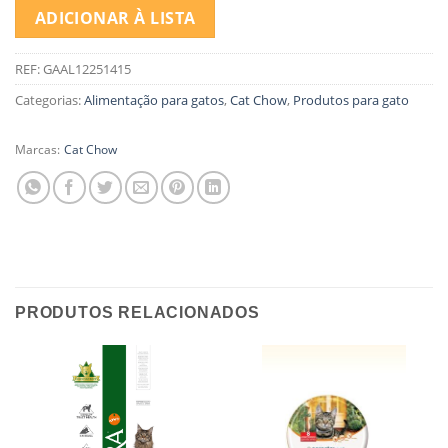
ADICIONAR À LISTA
REF:
GAAL12251415
Categorias:
Alimentação para gatos
,
Cat Chow
,
Produtos para gato
Marcas:
Cat Chow
PRODUTOS RELACIONADOS