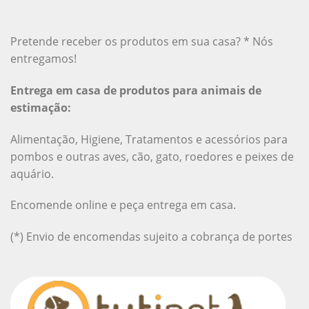
Pretende receber os produtos em sua casa? * Nós
entregamos!
Entrega em casa de produtos para animais de
estimação:
Alimentação, Higiene, Tratamentos e acessórios para
pombos e outras aves, cão, gato, roedores e peixes de
aquário.
Encomende online e peça entrega em casa.
(*) Envio de encomendas sujeito a cobrança de portes