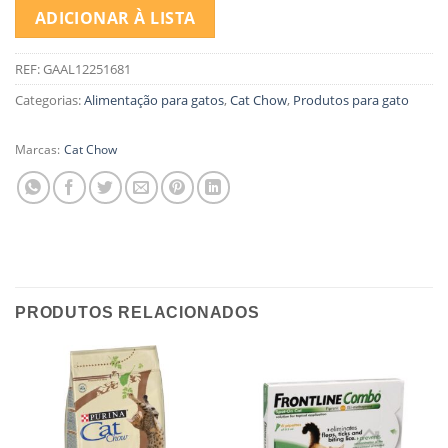
ADICIONAR À LISTA
REF:
GAAL12251681
Categorias:
Alimentação para gatos
,
Cat Chow
,
Produtos para gato
Marcas:
Cat Chow
PRODUTOS RELACIONADOS