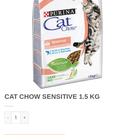
CAT CHOW SENSITIVE 1.5 KG
Quantidade de CAT CHOW SENSITIVE 1.5 KG