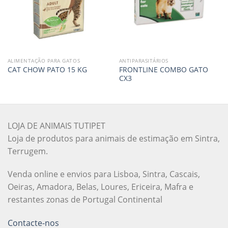
ALIMENTAÇÃO PARA GATOS
ANTIPARASITÁRIOS
FRONTLINE COMBO GATO
CAT CHOW PATO 15 KG
CX3
LOJA DE ANIMAIS TUTIPET
Loja de produtos para animais de estimação em Sintra,
Terrugem.
Venda online e envios para Lisboa, Sintra, Cascais,
Oeiras, Amadora, Belas, Loures, Ericeira, Mafra e
restantes zonas de Portugal Continental
Contacte-nos