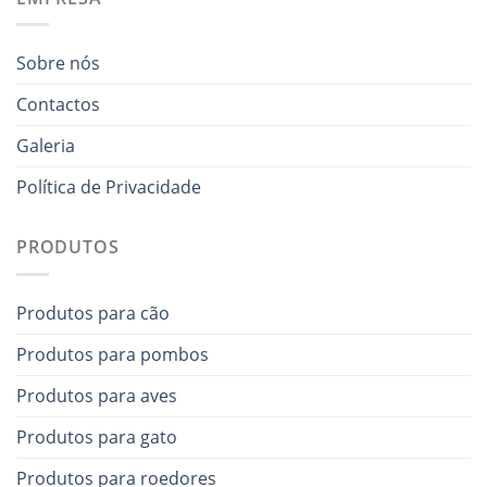
Sobre nós
Contactos
Galeria
Política de Privacidade
PRODUTOS
Produtos para cão
Produtos para pombos
Produtos para aves
Produtos para gato
Produtos para roedores