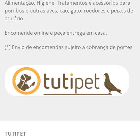
Alimentação, Higiene, Tratamentos e acessórios para
pombos e outras aves, cão, gato, roedores e peixes de
aquário.
Encomende online e peça entrega em casa.
(*) Envio de encomendas sujeito a cobrança de portes
TUTIPET