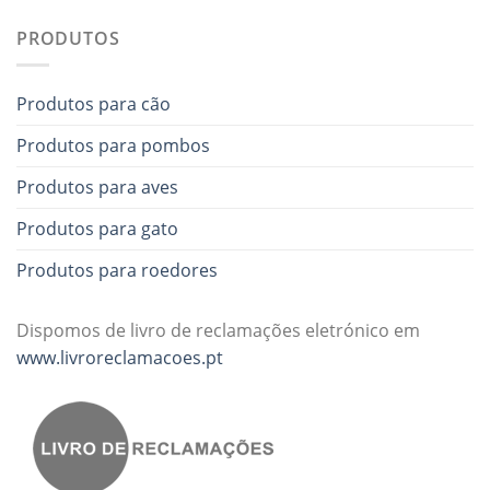
PRODUTOS
Produtos para cão
Produtos para pombos
Produtos para aves
Produtos para gato
Produtos para roedores
Dispomos de livro de reclamações eletrónico em
www.livroreclamacoes.pt