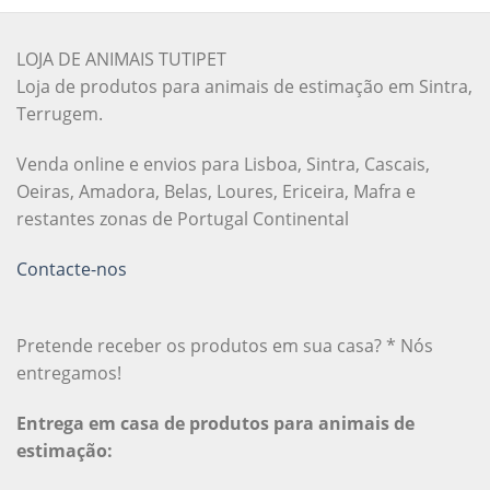
LOJA DE ANIMAIS TUTIPET
Loja de produtos para animais de estimação em Sintra,
Terrugem.
Venda online e envios para Lisboa, Sintra, Cascais,
Oeiras, Amadora, Belas, Loures, Ericeira, Mafra e
restantes zonas de Portugal Continental
Contacte-nos
Pretende receber os produtos em sua casa? * Nós
entregamos!
Entrega em casa de produtos para animais de
estimação: