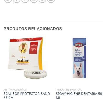
PRODUTOS RELACIONADOS
ANTIPARASITÁRIOS
PRODUTOS PARA CÃO
SCALIBOR PROTECTOR BAND
SPRAY HIGIENE DENTARIA 50
65 CM
ML