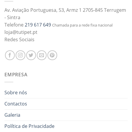
Av. Aviação Portuguesa, 53, Armz 1 2705-845 Terrugem
- Sintra
Telefone
219 617 649
Chamada para a rede fixa nacional
loja@tutipet.pt
Redes Sociais
EMPRESA
Sobre nós
Contactos
Galeria
Política de Privacidade