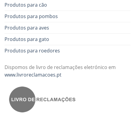
Produtos para cão
Produtos para pombos
Produtos para aves
Produtos para gato
Produtos para roedores
Dispomos de livro de reclamações eletrónico em
www.livroreclamacoes.pt