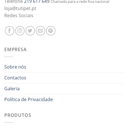
Telefone
219 617 649
Chamada para a rede fixa nacional
loja@tutipet.pt
Redes Sociais
EMPRESA
Sobre nós
Contactos
Galeria
Política de Privacidade
PRODUTOS