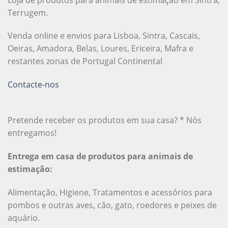
Terrugem.
Venda online e envios para Lisboa, Sintra, Cascais,
Oeiras, Amadora, Belas, Loures, Ericeira, Mafra e
restantes zonas de Portugal Continental
Contacte-nos
Pretende receber os produtos em sua casa? * Nós
entregamos!
Entrega em casa de produtos para animais de
estimação:
Alimentação, Higiene, Tratamentos e acessórios para
pombos e outras aves, cão, gato, roedores e peixes de
aquário.