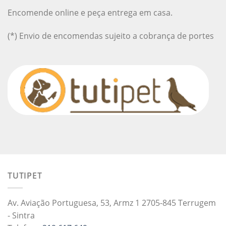
Encomende online e peça entrega em casa.
(*) Envio de encomendas sujeito a cobrança de portes
TUTIPET
Av. Aviação Portuguesa, 53, Armz 1 2705-845 Terrugem
- Sintra