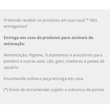
Pretende receber os produtos em sua casa? * Nós
entregamos!
Entrega em casa de produtos para animais de
estimação:
Alimentação, Higiene, Tratamentos e acessórios para
pombos e outras aves, cão, gato, roedores e peixes de
aquário.
Encomende online e peça entrega em casa.
(*) Envio de encomendas sujeito a cobrança de portes