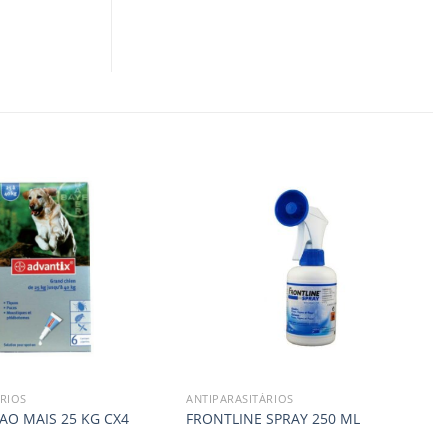
RIOS
ANTIPARASITÁRIOS
AO MAIS 25 KG CX4
FRONTLINE SPRAY 250 ML