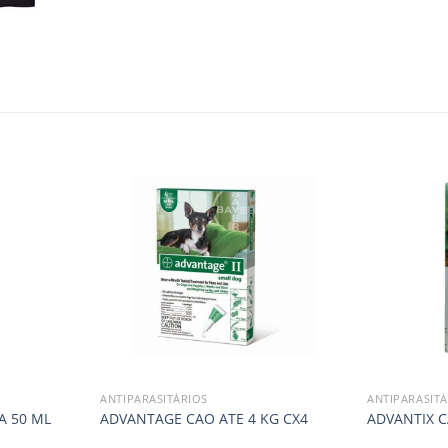
ANTIPARASITÁRIOS
ANTIPARASITÁ
A 50 ML
ADVANTAGE CAO ATE 4 KG CX4
ADVANTIX C