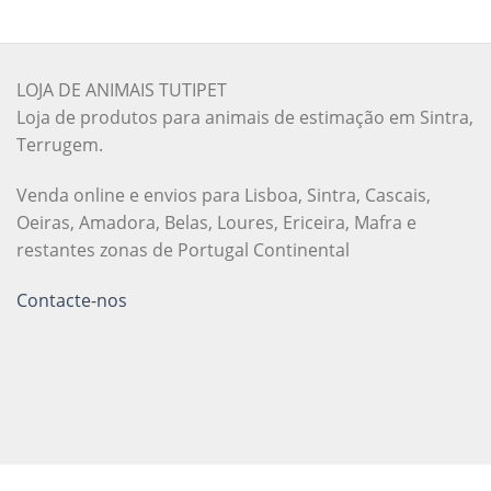
LOJA DE ANIMAIS TUTIPET
Loja de produtos para animais de estimação em Sintra,
Terrugem.
Venda online e envios para Lisboa, Sintra, Cascais,
Oeiras, Amadora, Belas, Loures, Ericeira, Mafra e
restantes zonas de Portugal Continental
Contacte-nos