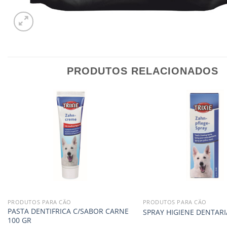
PRODUTOS RELACIONADOS
PRODUTOS PARA CÃO
PRODUTOS PARA CÃO
PASTA DENTIFRICA C/SABOR CARNE
SPRAY HIGIENE DENTARI
100 GR