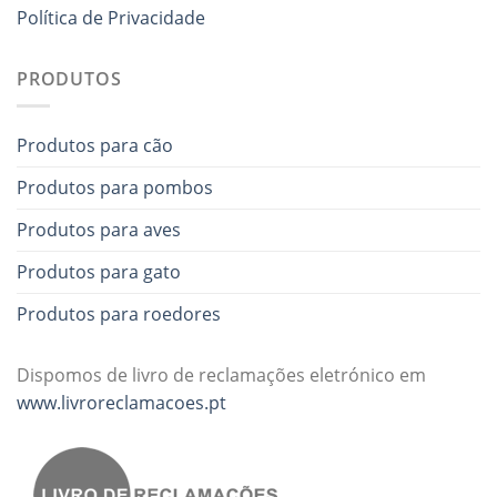
Política de Privacidade
PRODUTOS
Produtos para cão
Produtos para pombos
Produtos para aves
Produtos para gato
Produtos para roedores
Dispomos de livro de reclamações eletrónico em
www.livroreclamacoes.pt