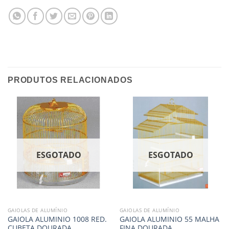
PRODUTOS RELACIONADOS
ESGOTADO
ESGOTADO
GAIOLAS DE ALUMÍNIO
GAIOLAS DE ALUMÍNIO
GAIOLA ALUMINIO 1008 RED.
GAIOLA ALUMINIO 55 MALHA
CUBETA DOURADA
FINA DOURADA