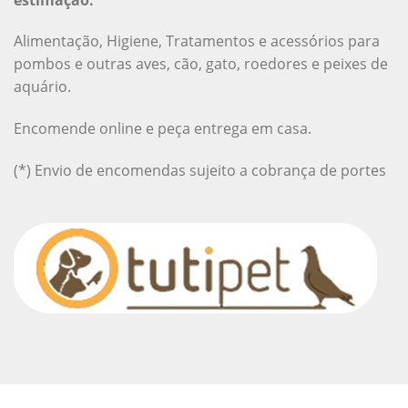
Alimentação, Higiene, Tratamentos e acessórios para
pombos e outras aves, cão, gato, roedores e peixes de
aquário.
Encomende online e peça entrega em casa.
(*) Envio de encomendas sujeito a cobrança de portes