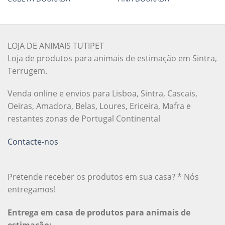
LOJA DE ANIMAIS TUTIPET
Loja de produtos para animais de estimação em Sintra,
Terrugem.
Venda online e envios para Lisboa, Sintra, Cascais,
Oeiras, Amadora, Belas, Loures, Ericeira, Mafra e
restantes zonas de Portugal Continental
Contacte-nos
Pretende receber os produtos em sua casa? * Nós
entregamos!
Entrega em casa de produtos para animais de
estimação: