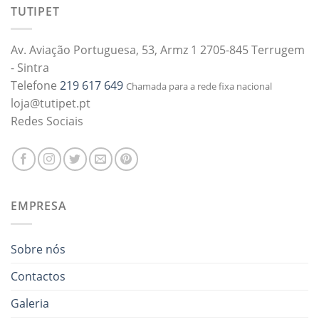
TUTIPET
Av. Aviação Portuguesa, 53, Armz 1 2705-845 Terrugem
- Sintra
Telefone
219 617 649
Chamada para a rede fixa nacional
loja@tutipet.pt
Redes Sociais
EMPRESA
Sobre nós
Contactos
Galeria