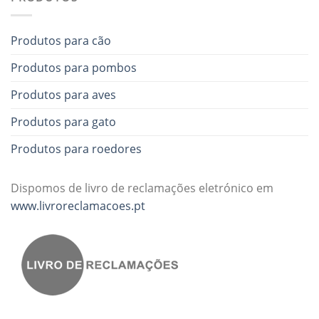
Produtos para cão
Produtos para pombos
Produtos para aves
Produtos para gato
Produtos para roedores
Dispomos de livro de reclamações eletrónico em
www.livroreclamacoes.pt