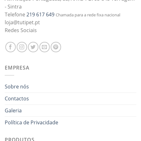
- Sintra
Telefone
219 617 649
Chamada para a rede fixa nacional
loja@tutipet.pt
Redes Sociais
EMPRESA
Sobre nós
Contactos
Galeria
Política de Privacidade
PRODUTOS