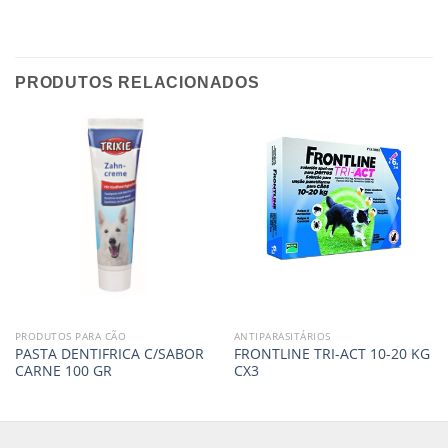
PRODUTOS RELACIONADOS
PRODUTOS PARA CÃO
ANTIPARASITÁRIOS
PASTA DENTIFRICA C/SABOR
FRONTLINE TRI-ACT 10-20 KG
CARNE 100 GR
CX3