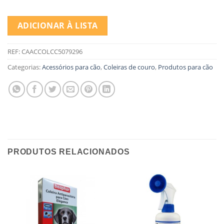
ADICIONAR À LISTA
REF:
CAACCOLCC5079296
Categorias:
Acessórios para cão
,
Coleiras de couro
,
Produtos para cão
PRODUTOS RELACIONADOS