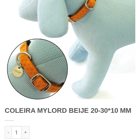
COLEIRA MYLORD BEIJE 20-30*10 MM
Quantidade de COLEIRA MYLORD BEIJE 20-30*10 MM