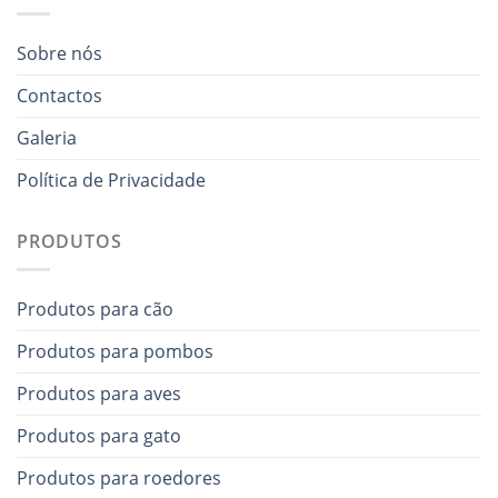
Sobre nós
Contactos
Galeria
Política de Privacidade
PRODUTOS
Produtos para cão
Produtos para pombos
Produtos para aves
Produtos para gato
Produtos para roedores