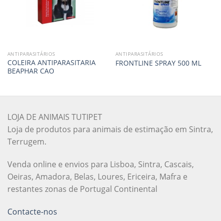
ANTIPARASITÁRIOS
ANTIPARASITÁRIOS
COLEIRA ANTIPARASITARIA
FRONTLINE SPRAY 500 ML
BEAPHAR CAO
LOJA DE ANIMAIS TUTIPET
Loja de produtos para animais de estimação em Sintra,
Terrugem.
Venda online e envios para Lisboa, Sintra, Cascais,
Oeiras, Amadora, Belas, Loures, Ericeira, Mafra e
restantes zonas de Portugal Continental
Contacte-nos