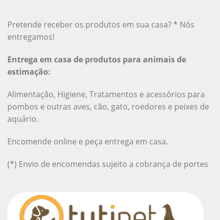
Pretende receber os produtos em sua casa? * Nós
entregamos!
Entrega em casa de produtos para animais de
estimação:
Alimentação, Higiene, Tratamentos e acessórios para
pombos e outras aves, cão, gato, roedores e peixes de
aquário.
Encomende online e peça entrega em casa.
(*) Envio de encomendas sujeito a cobrança de portes