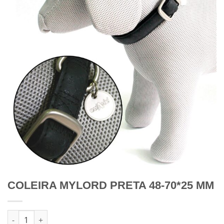
COLEIRA MYLORD PRETA 48-70*25 MM
Quantidade de COLEIRA MYLORD PRETA 48-70*25 MM