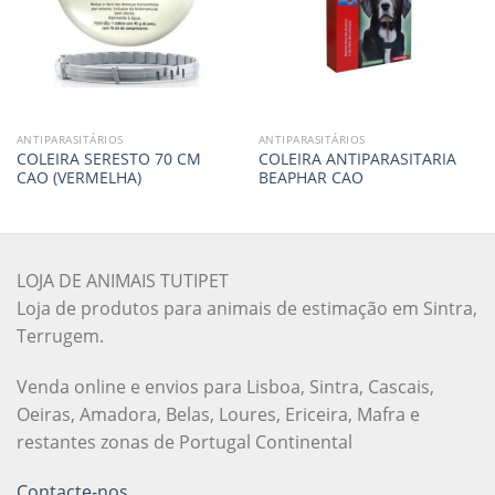
ANTIPARASITÁRIOS
ANTIPARASITÁRIOS
COLEIRA SERESTO 70 CM
COLEIRA ANTIPARASITARIA
CAO (VERMELHA)
BEAPHAR CAO
LOJA DE ANIMAIS TUTIPET
Loja de produtos para animais de estimação em Sintra,
Terrugem.
Venda online e envios para Lisboa, Sintra, Cascais,
Oeiras, Amadora, Belas, Loures, Ericeira, Mafra e
restantes zonas de Portugal Continental
Contacte-nos