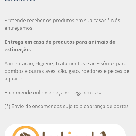
Pretende receber os produtos em sua casa? * Nós
entregamos!
Entrega em casa de produtos para animais de
estimação:
Alimentação, Higiene, Tratamentos e acessórios para
pombos e outras aves, cão, gato, roedores e peixes de
aquário.
Encomende online e peça entrega em casa.
(*) Envio de encomendas sujeito a cobrança de portes