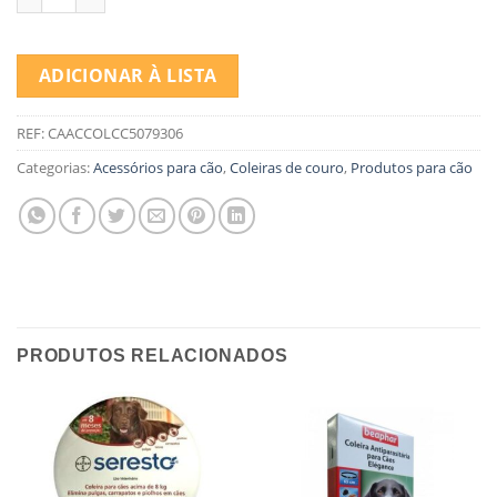
ADICIONAR À LISTA
REF:
CAACCOLCC5079306
Categorias:
Acessórios para cão
,
Coleiras de couro
,
Produtos para cão
PRODUTOS RELACIONADOS