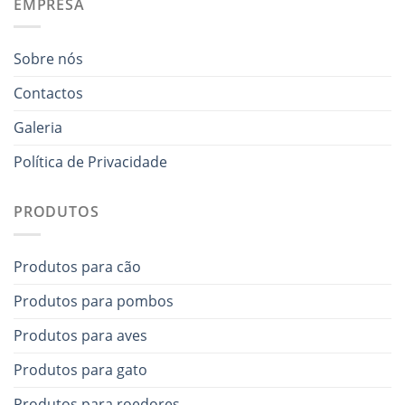
EMPRESA
Sobre nós
Contactos
Galeria
Política de Privacidade
PRODUTOS
Produtos para cão
Produtos para pombos
Produtos para aves
Produtos para gato
Produtos para roedores