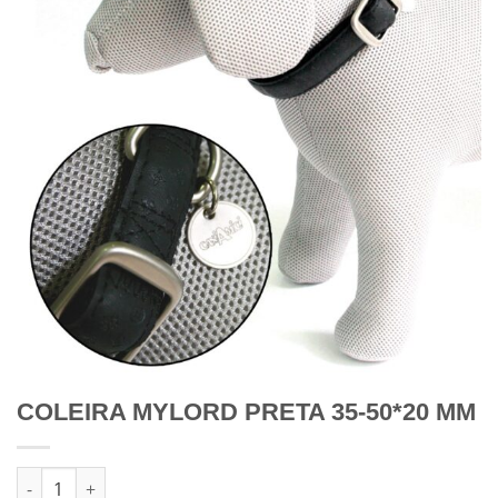
COLEIRA MYLORD PRETA 35-50*20 MM
Quantidade de COLEIRA MYLORD PRETA 35-50*20 MM