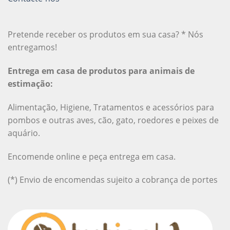
Pretende receber os produtos em sua casa? * Nós
entregamos!
Entrega em casa de produtos para animais de
estimação:
Alimentação, Higiene, Tratamentos e acessórios para
pombos e outras aves, cão, gato, roedores e peixes de
aquário.
Encomende online e peça entrega em casa.
(*) Envio de encomendas sujeito a cobrança de portes