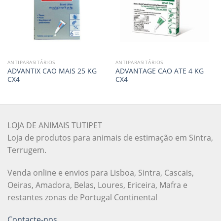
ANTIPARASITÁRIOS
ANTIPARASITÁRIOS
ADVANTIX CAO MAIS 25 KG
ADVANTAGE CAO ATE 4 KG
CX4
CX4
LOJA DE ANIMAIS TUTIPET
Loja de produtos para animais de estimação em Sintra,
Terrugem.
Venda online e envios para Lisboa, Sintra, Cascais,
Oeiras, Amadora, Belas, Loures, Ericeira, Mafra e
restantes zonas de Portugal Continental
Contacte-nos