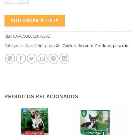
ADICIONAR À LISTA
REF:
CAACCOLCC5079302
Categorias:
Acessórios para cão
,
Coleiras de couro
,
Produtos para cão
PRODUTOS RELACIONADOS