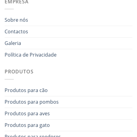
EMPRESA
Sobre nós
Contactos
Galeria
Política de Privacidade
PRODUTOS
Produtos para cão
Produtos para pombos
Produtos para aves
Produtos para gato
Produtos para roedores