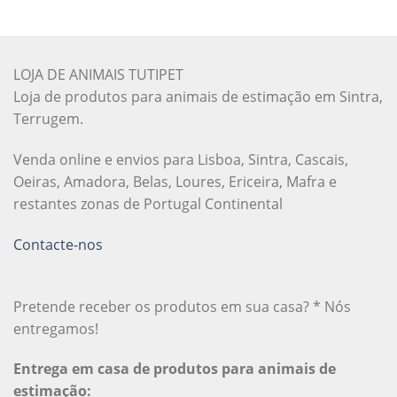
LOJA DE ANIMAIS TUTIPET
Loja de produtos para animais de estimação em Sintra,
Terrugem.
Venda online e envios para Lisboa, Sintra, Cascais,
Oeiras, Amadora, Belas, Loures, Ericeira, Mafra e
restantes zonas de Portugal Continental
Contacte-nos
Pretende receber os produtos em sua casa? * Nós
entregamos!
Entrega em casa de produtos para animais de
estimação: