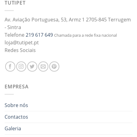
TUTIPET
Av. Aviação Portuguesa, 53, Armz 1 2705-845 Terrugem
- Sintra
Telefone
219 617 649
Chamada para a rede fixa nacional
loja@tutipet.pt
Redes Sociais
EMPRESA
Sobre nós
Contactos
Galeria