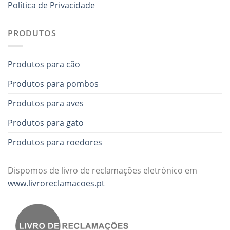
Política de Privacidade
PRODUTOS
Produtos para cão
Produtos para pombos
Produtos para aves
Produtos para gato
Produtos para roedores
Dispomos de livro de reclamações eletrónico em
www.livroreclamacoes.pt