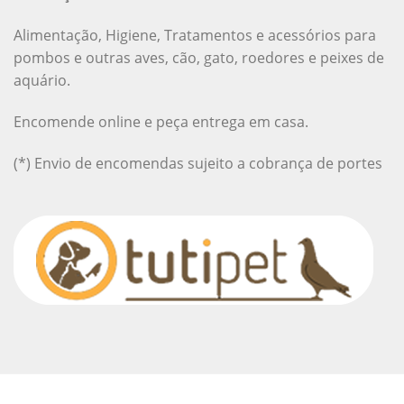
Alimentação, Higiene, Tratamentos e acessórios para
pombos e outras aves, cão, gato, roedores e peixes de
aquário.
Encomende online e peça entrega em casa.
(*) Envio de encomendas sujeito a cobrança de portes