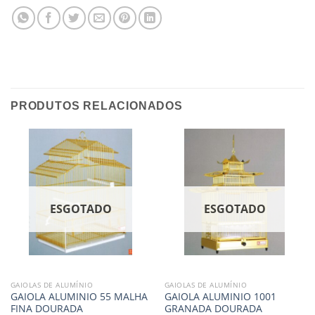
PRODUTOS RELACIONADOS
ESGOTADO
ESGOTADO
GAIOLAS DE ALUMÍNIO
GAIOLAS DE ALUMÍNIO
GAIOLA ALUMINIO 55 MALHA
GAIOLA ALUMINIO 1001
FINA DOURADA
GRANADA DOURADA