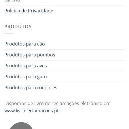
Política de Privacidade
PRODUTOS
Produtos para cão
Produtos para pombos
Produtos para aves
Produtos para gato
Produtos para roedores
Dispomos de livro de reclamações eletrónico em
www.livroreclamacoes.pt