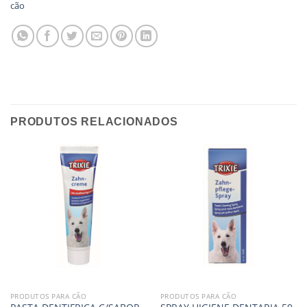
cão
PRODUTOS RELACIONADOS
PRODUTOS PARA CÃO
PRODUTOS PARA CÃO