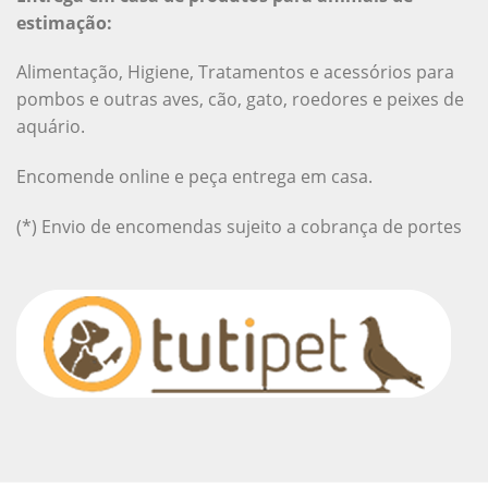
estimação:
Alimentação, Higiene, Tratamentos e acessórios para
pombos e outras aves, cão, gato, roedores e peixes de
aquário.
Encomende online e peça entrega em casa.
(*) Envio de encomendas sujeito a cobrança de portes