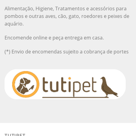
Alimentação, Higiene, Tratamentos e acessórios para
pombos e outras aves, cão, gato, roedores e peixes de
aquário.
Encomende online e peça entrega em casa.
(*) Envio de encomendas sujeito a cobrança de portes
TUTIPET