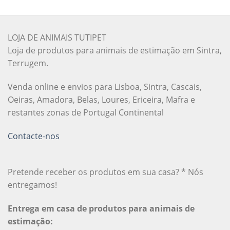
LOJA DE ANIMAIS TUTIPET
Loja de produtos para animais de estimação em Sintra,
Terrugem.
Venda online e envios para Lisboa, Sintra, Cascais,
Oeiras, Amadora, Belas, Loures, Ericeira, Mafra e
restantes zonas de Portugal Continental
Contacte-nos
Pretende receber os produtos em sua casa? * Nós
entregamos!
Entrega em casa de produtos para animais de
estimação: