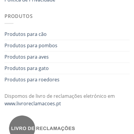
PRODUTOS
Produtos para cão
Produtos para pombos
Produtos para aves
Produtos para gato
Produtos para roedores
Dispomos de livro de reclamações eletrónico em
www.livroreclamacoes.pt