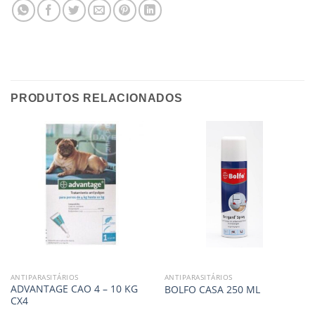
PRODUTOS RELACIONADOS
ANTIPARASITÁRIOS
ANTIPARASITÁRIOS
ADVANTAGE CAO 4 – 10 KG
BOLFO CASA 250 ML
CX4