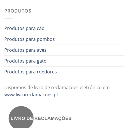
PRODUTOS
Produtos para cão
Produtos para pombos
Produtos para aves
Produtos para gato
Produtos para roedores
Dispomos de livro de reclamações eletrónico em
www.livroreclamacoes.pt