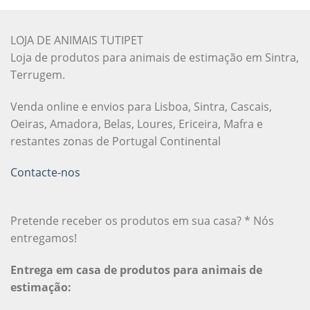
LOJA DE ANIMAIS TUTIPET
Loja de produtos para animais de estimação em Sintra,
Terrugem.
Venda online e envios para Lisboa, Sintra, Cascais,
Oeiras, Amadora, Belas, Loures, Ericeira, Mafra e
restantes zonas de Portugal Continental
Contacte-nos
Pretende receber os produtos em sua casa? * Nós
entregamos!
Entrega em casa de produtos para animais de
estimação: