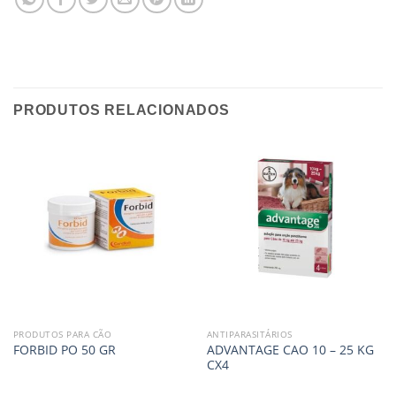
PRODUTOS RELACIONADOS
PRODUTOS PARA CÃO
ANTIPARASITÁRIOS
ADVANTAGE CAO 10 – 25 KG
FORBID PO 50 GR
CX4