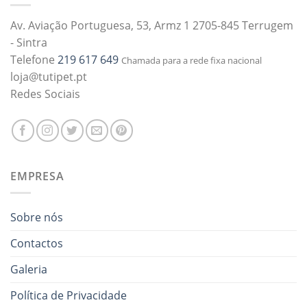
Av. Aviação Portuguesa, 53, Armz 1 2705-845 Terrugem
- Sintra
Telefone
219 617 649
Chamada para a rede fixa nacional
loja@tutipet.pt
Redes Sociais
EMPRESA
Sobre nós
Contactos
Galeria
Política de Privacidade