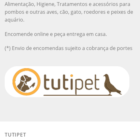
Alimentação, Higiene, Tratamentos e acessórios para
pombos e outras aves, cão, gato, roedores e peixes de
aquário.
Encomende online e peça entrega em casa.
(*) Envio de encomendas sujeito a cobrança de portes
TUTIPET