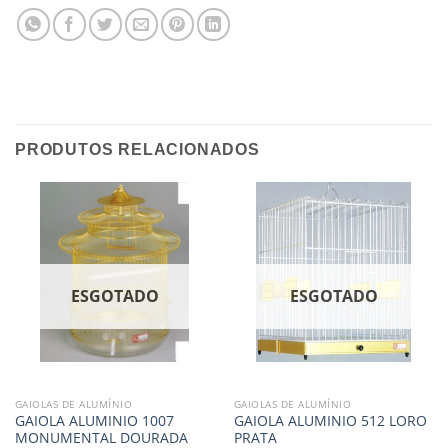
PRODUTOS RELACIONADOS
ESGOTADO
ESGOTADO
GAIOLAS DE ALUMÍNIO
GAIOLAS DE ALUMÍNIO
GAIOLA ALUMINIO 1007
GAIOLA ALUMINIO 512 LORO
MONUMENTAL DOURADA
PRATA