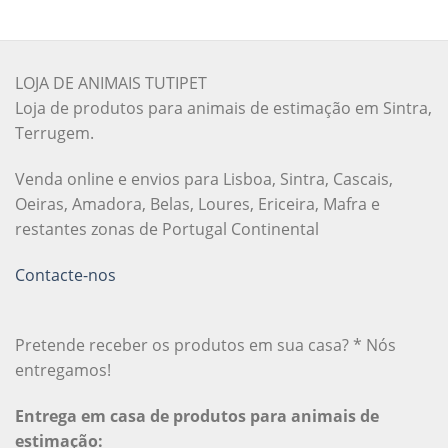
LOJA DE ANIMAIS TUTIPET
Loja de produtos para animais de estimação em Sintra,
Terrugem.
Venda online e envios para Lisboa, Sintra, Cascais,
Oeiras, Amadora, Belas, Loures, Ericeira, Mafra e
restantes zonas de Portugal Continental
Contacte-nos
Pretende receber os produtos em sua casa? * Nós
entregamos!
Entrega em casa de produtos para animais de
estimação: