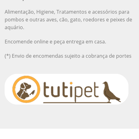
Alimentação, Higiene, Tratamentos e acessórios para
pombos e outras aves, cão, gato, roedores e peixes de
aquário.
Encomende online e peça entrega em casa.
(*) Envio de encomendas sujeito a cobrança de portes