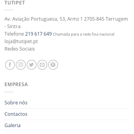
TUTIPET
Av. Aviação Portuguesa, 53, Armz 1 2705-845 Terrugem
- Sintra
Telefone
219 617 649
Chamada para a rede fixa nacional
loja@tutipet.pt
Redes Sociais
EMPRESA
Sobre nós
Contactos
Galeria