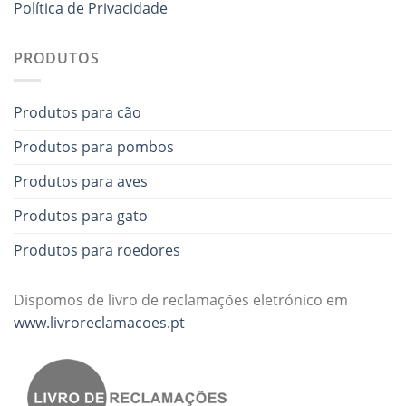
Política de Privacidade
PRODUTOS
Produtos para cão
Produtos para pombos
Produtos para aves
Produtos para gato
Produtos para roedores
Dispomos de livro de reclamações eletrónico em
www.livroreclamacoes.pt