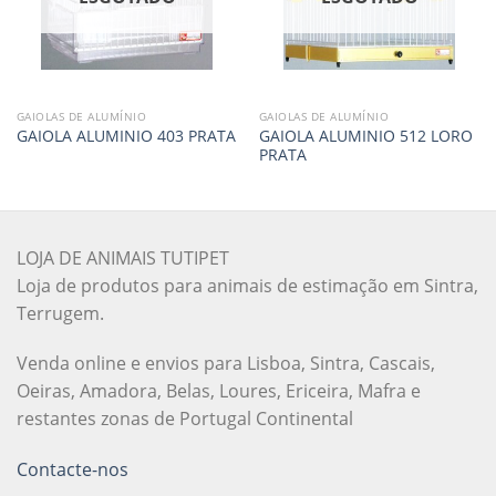
GAIOLAS DE ALUMÍNIO
GAIOLAS DE ALUMÍNIO
GAIOLA ALUMINIO 512 LORO
GAIOLA ALUMINIO 403 PRATA
PRATA
LOJA DE ANIMAIS TUTIPET
Loja de produtos para animais de estimação em Sintra,
Terrugem.
Venda online e envios para Lisboa, Sintra, Cascais,
Oeiras, Amadora, Belas, Loures, Ericeira, Mafra e
restantes zonas de Portugal Continental
Contacte-nos