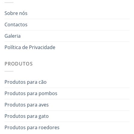
Sobre nós
Contactos
Galeria
Política de Privacidade
PRODUTOS
Produtos para cão
Produtos para pombos
Produtos para aves
Produtos para gato
Produtos para roedores