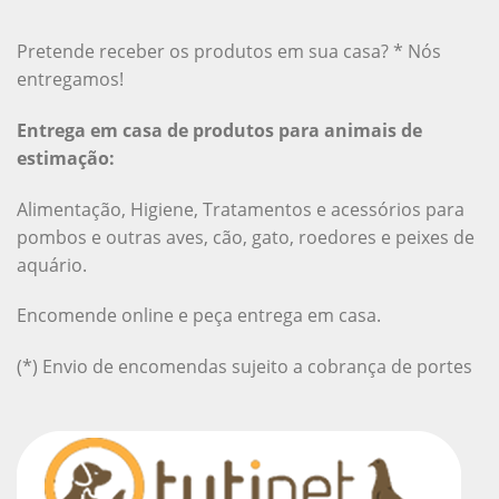
Pretende receber os produtos em sua casa? * Nós
entregamos!
Entrega em casa de produtos para animais de
estimação:
Alimentação, Higiene, Tratamentos e acessórios para
pombos e outras aves, cão, gato, roedores e peixes de
aquário.
Encomende online e peça entrega em casa.
(*) Envio de encomendas sujeito a cobrança de portes