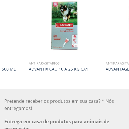
ANTIPARASITÁRIOS
ANTIPARASITÁ
 500 ML
ADVANTIX CAO 10 A 25 KG CX4
ADVANTAGE 
Pretende receber os produtos em sua casa? * Nós
entregamos!
Entrega em casa de produtos para animais de
estimação: