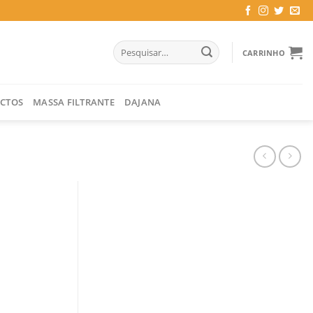
Pesquisar
CARRINHO
por:
CTOS
MASSA FILTRANTE
DAJANA