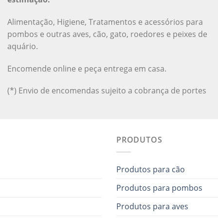
Alimentação, Higiene, Tratamentos e acessórios para
pombos e outras aves, cão, gato, roedores e peixes de
aquário.
Encomende online e peça entrega em casa.
(*) Envio de encomendas sujeito a cobrança de portes
PRODUTOS
Produtos para cão
Produtos para pombos
Produtos para aves