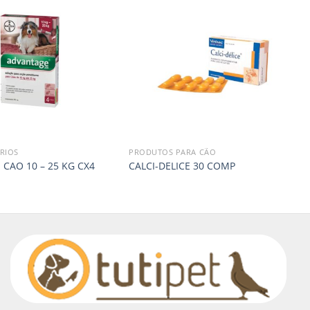
RIOS
PRODUTOS PARA CÃO
CAO 10 – 25 KG CX4
CALCI-DELICE 30 COMP