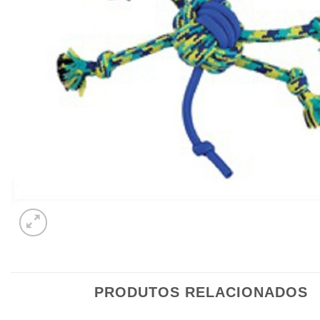
PRODUTOS RELACIONADOS