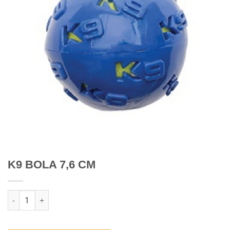
K9 BOLA 7,6 CM
Quantidade de K9 BOLA 7,6 CM