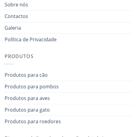
Sobre nós
Contactos
Galeria
Política de Privacidade
PRODUTOS
Produtos para cão
Produtos para pombos
Produtos para aves
Produtos para gato
Produtos para roedores