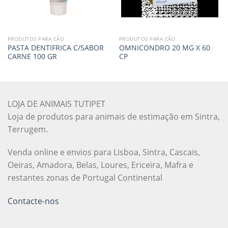
PRODUTOS PARA CÃO
PRODUTOS PARA CÃO
PASTA DENTIFRICA C/SABOR
OMNICONDRO 20 MG X 60
CARNE 100 GR
CP
LOJA DE ANIMAIS TUTIPET
Loja de produtos para animais de estimação em Sintra,
Terrugem.
Venda online e envios para Lisboa, Sintra, Cascais,
Oeiras, Amadora, Belas, Loures, Ericeira, Mafra e
restantes zonas de Portugal Continental
Contacte-nos