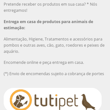
Pretende receber os produtos em sua casa? * Nós
entregamos!
Entrega em casa de produtos para animais de
estimação:
Alimentação, Higiene, Tratamentos e acessórios para
pombos e outras aves, cão, gato, roedores e peixes de
aquário.
Encomende online e peça entrega em casa.
(*) Envio de encomendas sujeito a cobrança de portes