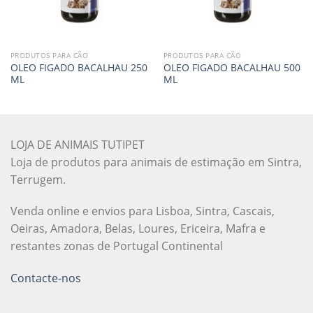
PRODUTOS PARA CÃO
PRODUTOS PARA CÃO
OLEO FIGADO BACALHAU 250
OLEO FIGADO BACALHAU 500
ML
ML
LOJA DE ANIMAIS TUTIPET
Loja de produtos para animais de estimação em Sintra,
Terrugem.
Venda online e envios para Lisboa, Sintra, Cascais,
Oeiras, Amadora, Belas, Loures, Ericeira, Mafra e
restantes zonas de Portugal Continental
Contacte-nos