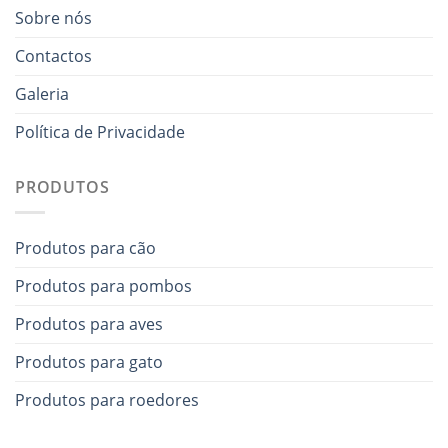
Sobre nós
Contactos
Galeria
Política de Privacidade
PRODUTOS
Produtos para cão
Produtos para pombos
Produtos para aves
Produtos para gato
Produtos para roedores