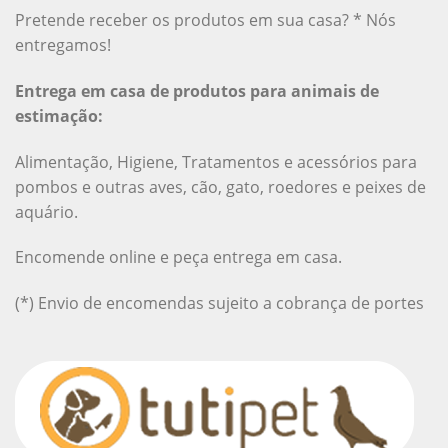
Pretende receber os produtos em sua casa? * Nós
entregamos!
Entrega em casa de produtos para animais de
estimação:
Alimentação, Higiene, Tratamentos e acessórios para
pombos e outras aves, cão, gato, roedores e peixes de
aquário.
Encomende online e peça entrega em casa.
(*) Envio de encomendas sujeito a cobrança de portes