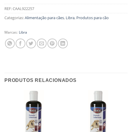
REF:
CAAL922257
Categorias:
Alimentação para cães
,
Libra
,
Produtos para cão
Marcas:
Libra
PRODUTOS RELACIONADOS