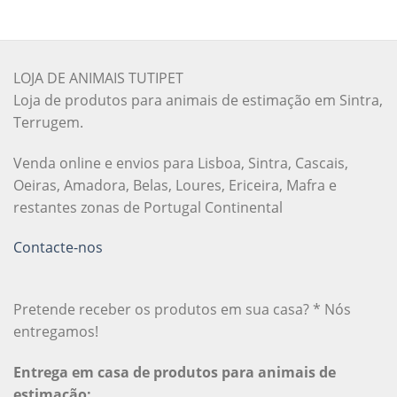
LOJA DE ANIMAIS TUTIPET
Loja de produtos para animais de estimação em Sintra,
Terrugem.
Venda online e envios para Lisboa, Sintra, Cascais,
Oeiras, Amadora, Belas, Loures, Ericeira, Mafra e
restantes zonas de Portugal Continental
Contacte-nos
Pretende receber os produtos em sua casa? * Nós
entregamos!
Entrega em casa de produtos para animais de
estimação: