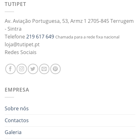
TUTIPET
Av. Aviação Portuguesa, 53, Armz 1 2705-845 Terrugem
- Sintra
Telefone
219 617 649
Chamada para a rede fixa nacional
loja@tutipet.pt
Redes Sociais
EMPRESA
Sobre nós
Contactos
Galeria