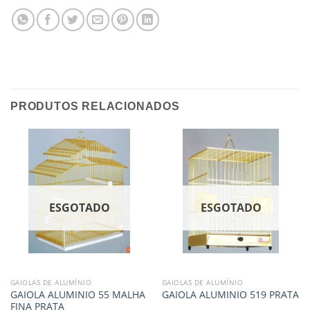
PRODUTOS RELACIONADOS
ESGOTADO
ESGOTADO
GAIOLAS DE ALUMÍNIO
GAIOLAS DE ALUMÍNIO
GAIOLA ALUMINIO 55 MALHA
GAIOLA ALUMINIO 519 PRATA
FINA PRATA