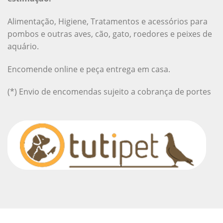
Alimentação, Higiene, Tratamentos e acessórios para
pombos e outras aves, cão, gato, roedores e peixes de
aquário.
Encomende online e peça entrega em casa.
(*) Envio de encomendas sujeito a cobrança de portes