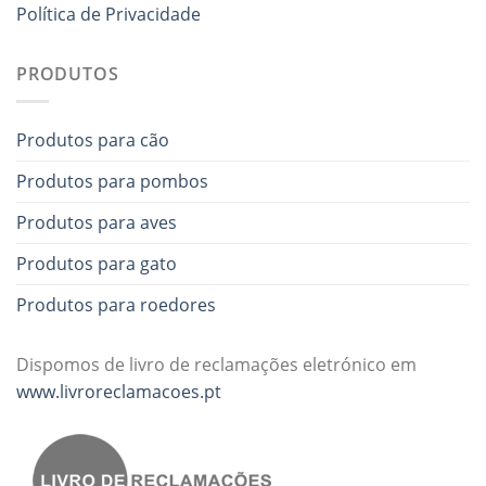
Política de Privacidade
PRODUTOS
Produtos para cão
Produtos para pombos
Produtos para aves
Produtos para gato
Produtos para roedores
Dispomos de livro de reclamações eletrónico em
www.livroreclamacoes.pt