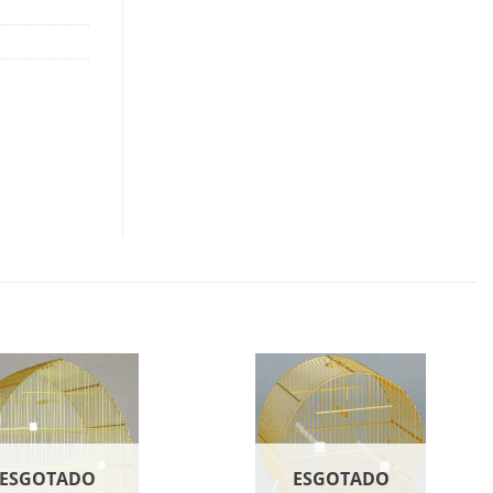
ESGOTADO
ESGOTADO