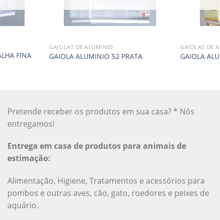
GAIOLAS DE ALUMÍNIO
GAIOLAS DE 
ALHA FINA
GAIOLA ALUMINIO 52 PRATA
GAIOLA AL
Pretende receber os produtos em sua casa? * Nós
entregamos!
Entrega em casa de produtos para animais de
estimação:
Alimentação, Higiene, Tratamentos e acessórios para
pombos e outras aves, cão, gato, roedores e peixes de
aquário.