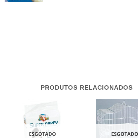
PRODUTOS RELACIONADOS
ESGOTADO
ESGOTAD