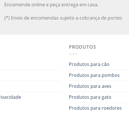
Encomende online e peça entrega em casa.
(*) Envio de encomendas sujeito a cobrança de portes
PRODUTOS
Produtos para cão
Produtos para pombos
Produtos para aves
rivacidade
Produtos para gato
Produtos para roedores