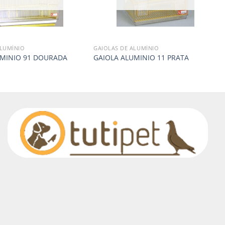
ALUMÍNIO
GAIOLAS DE ALUMÍNIO
UMINIO 91 DOURADA
GAIOLA ALUMINIO 11 PRATA