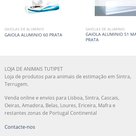
GAIOLAS DE ALUMÍNIO
GAIOLAS DE ALUMÍNIO
GAIOLA ALUMINIO 51 M
GAIOLA ALUMINIO 60 PRATA
PRATA
LOJA DE ANIMAIS TUTIPET
Loja de produtos para animais de estimação em Sintra,
Terrugem.
Venda online e envios para Lisboa, Sintra, Cascais,
Oeiras, Amadora, Belas, Loures, Ericeira, Mafra e
restantes zonas de Portugal Continental
Contacte-nos