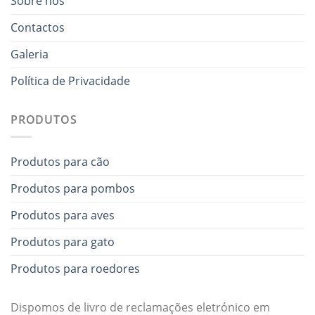
Sobre nós
Contactos
Galeria
Política de Privacidade
PRODUTOS
Produtos para cão
Produtos para pombos
Produtos para aves
Produtos para gato
Produtos para roedores
Dispomos de livro de reclamações eletrónico em