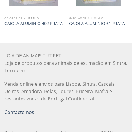
GAIOLAS DE ALUMÍNIO
GAIOLAS DE ALUMÍNIO
GAIOLA ALUMINIO 402 PRATA
GAIOLA ALUMINIO 61 PRATA
LOJA DE ANIMAIS TUTIPET
Loja de produtos para animais de estimação em Sintra,
Terrugem.
Venda online e envios para Lisboa, Sintra, Cascais,
Oeiras, Amadora, Belas, Loures, Ericeira, Mafra e
restantes zonas de Portugal Continental
Contacte-nos