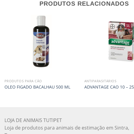
PRODUTOS RELACIONADOS
PRODUTOS PARA CÃO
ANTIPARASITÁRIOS
OLEO FIGADO BACALHAU 500 ML
ADVANTAGE CAO 10 – 25
LOJA DE ANIMAIS TUTIPET
Loja de produtos para animais de estimação em Sintra,