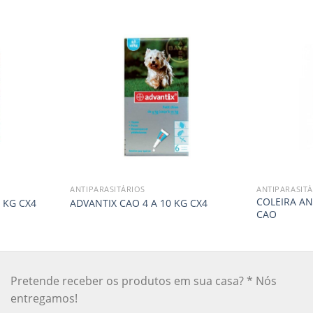
ANTIPARASITÁRIOS
ANTIPARASITÁ
COLEIRA AN
 KG CX4
ADVANTIX CAO 4 A 10 KG CX4
CAO
Pretende receber os produtos em sua casa? * Nós
entregamos!