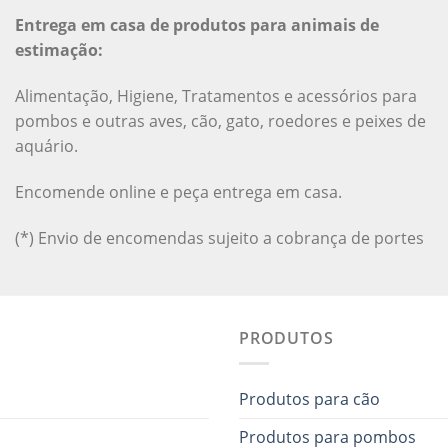
Entrega em casa de produtos para animais de
estimação:
Alimentação, Higiene, Tratamentos e acessórios para
pombos e outras aves, cão, gato, roedores e peixes de
aquário.
Encomende online e peça entrega em casa.
(*) Envio de encomendas sujeito a cobrança de portes
PRODUTOS
Produtos para cão
Produtos para pombos