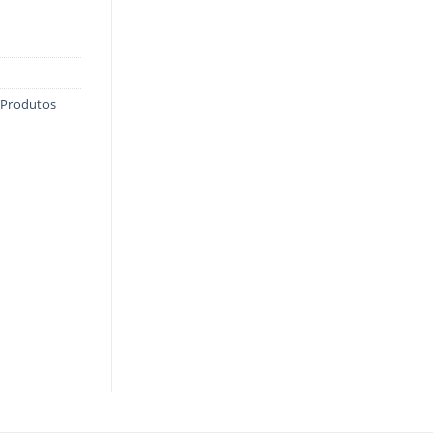
Produtos