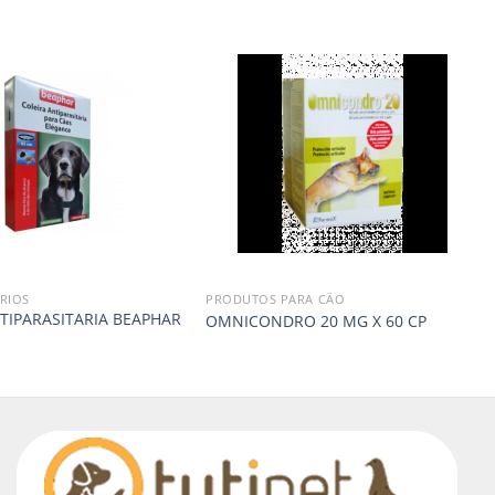
RIOS
PRODUTOS PARA CÃO
TIPARASITARIA BEAPHAR
OMNICONDRO 20 MG X 60 CP