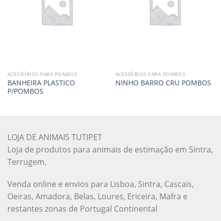
ACESSÓRIOS PARA POMBOS
ACESSÓRIOS PARA POMBOS
BANHEIRA PLASTICO
NINHO BARRO CRU POMBOS
P/POMBOS
LOJA DE ANIMAIS TUTIPET
Loja de produtos para animais de estimação em Sintra,
Terrugem.
Venda online e envios para Lisboa, Sintra, Cascais,
Oeiras, Amadora, Belas, Loures, Ericeira, Mafra e
restantes zonas de Portugal Continental