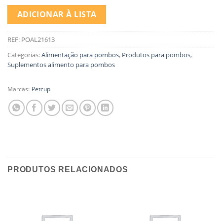
ADICIONAR À LISTA
REF:
POAL21613
Categorias:
Alimentação para pombos
,
Produtos para pombos
,
Suplementos alimento para pombos
Marcas:
Petcup
PRODUTOS RELACIONADOS