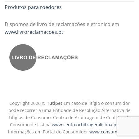
Produtos para roedores
Dispomos de livro de reclamações eletrónico em
www.livroreclamacoes.pt
Copyright 2026 ©
Tutipet
Em caso de litígio o consumidor
pode recorrer a uma Entidade de Resolução Alternativa de
Litígios de Consumo. Centro de Arbitragem de Conflitos de
Consumo de Lisboa
www.centroarbitragemlisboa.pt
Mais
informações em Portal do Consumidor
www.consumidor.pt