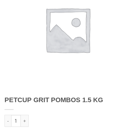
PETCUP GRIT POMBOS 1.5 KG
Quantidade de PETCUP GRIT POMBOS 1.5 KG