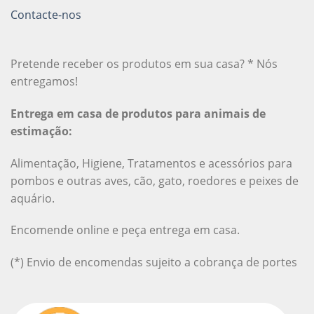
Contacte-nos
Pretende receber os produtos em sua casa? * Nós
entregamos!
Entrega em casa de produtos para animais de
estimação:
Alimentação, Higiene, Tratamentos e acessórios para
pombos e outras aves, cão, gato, roedores e peixes de
aquário.
Encomende online e peça entrega em casa.
(*) Envio de encomendas sujeito a cobrança de portes