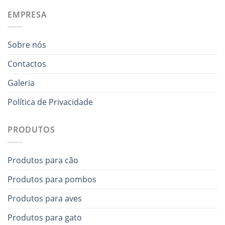
EMPRESA
Sobre nós
Contactos
Galeria
Política de Privacidade
PRODUTOS
Produtos para cão
Produtos para pombos
Produtos para aves
Produtos para gato