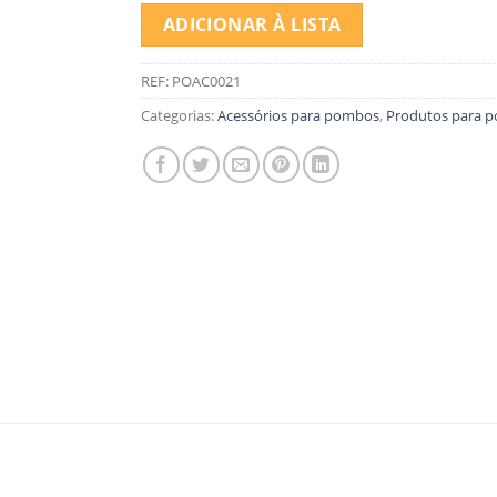
ADICIONAR À LISTA
REF:
POAC0021
Categorias:
Acessórios para pombos
,
Produtos para 