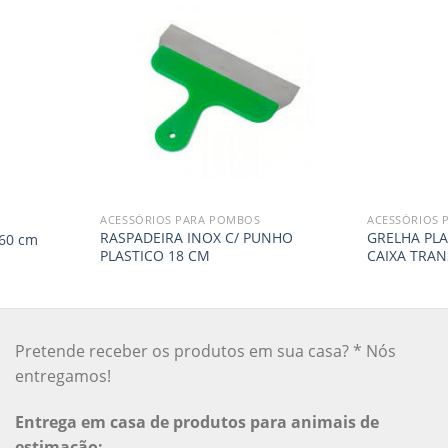
ACESSÓRIOS PARA POMBOS
ACESSÓRIOS 
RASPADEIRA INOX C/ PUNHO
GRELHA PLA
60 cm
PLASTICO 18 CM
CAIXA TRA
Pretende receber os produtos em sua casa? * Nós
entregamos!
Entrega em casa de produtos para animais de
estimação: