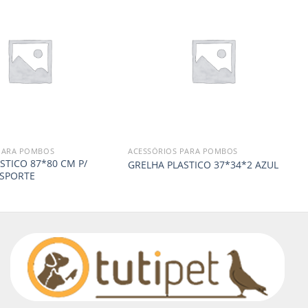
PARA POMBOS
ACESSÓRIOS PARA POMBOS
STICO 87*80 CM P/
GRELHA PLASTICO 37*34*2 AZUL
NSPORTE