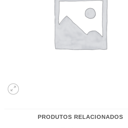
PRODUTOS RELACIONADOS