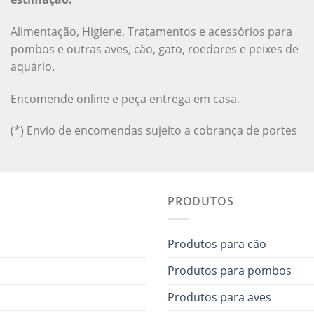
Alimentação, Higiene, Tratamentos e acessórios para
pombos e outras aves, cão, gato, roedores e peixes de
aquário.
Encomende online e peça entrega em casa.
(*) Envio de encomendas sujeito a cobrança de portes
PRODUTOS
Produtos para cão
Produtos para pombos
Produtos para aves