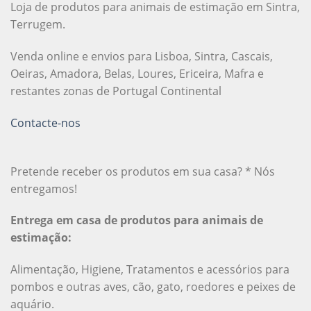
Loja de produtos para animais de estimação em Sintra,
Terrugem.
Venda online e envios para Lisboa, Sintra, Cascais,
Oeiras, Amadora, Belas, Loures, Ericeira, Mafra e
restantes zonas de Portugal Continental
Contacte-nos
Pretende receber os produtos em sua casa? * Nós
entregamos!
Entrega em casa de produtos para animais de
estimação:
Alimentação, Higiene, Tratamentos e acessórios para
pombos e outras aves, cão, gato, roedores e peixes de
aquário.