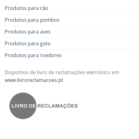
Produtos para cão
Produtos para pombos
Produtos para aves
Produtos para gato
Produtos para roedores
Dispomos de livro de reclamações eletrónico em
www.livroreclamacoes.pt