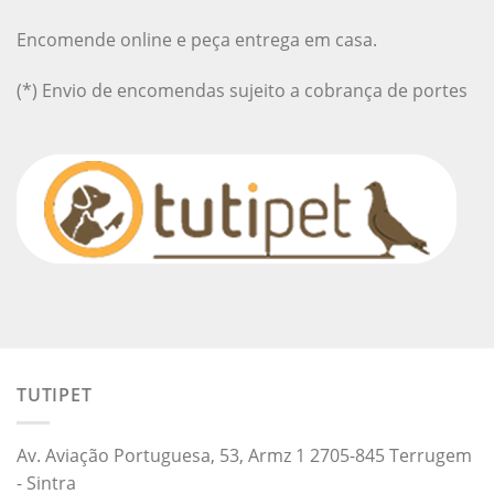
Encomende online e peça entrega em casa.
(*) Envio de encomendas sujeito a cobrança de portes
TUTIPET
Av. Aviação Portuguesa, 53, Armz 1 2705-845 Terrugem
- Sintra