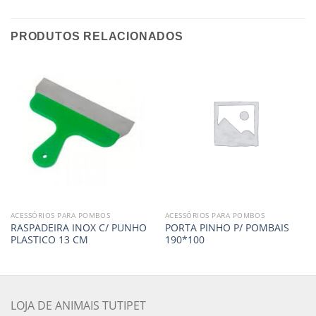
PRODUTOS RELACIONADOS
ACESSÓRIOS PARA POMBOS
ACESSÓRIOS PARA POMBOS
RASPADEIRA INOX C/ PUNHO
PORTA PINHO P/ POMBAIS
PLASTICO 13 CM
190*100
LOJA DE ANIMAIS TUTIPET