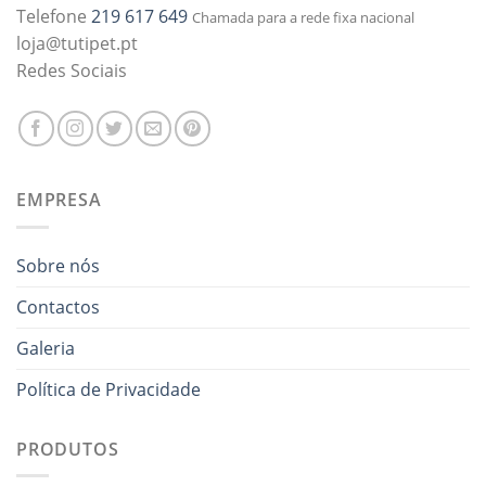
Telefone
219 617 649
Chamada para a rede fixa nacional
loja@tutipet.pt
Redes Sociais
EMPRESA
Sobre nós
Contactos
Galeria
Política de Privacidade
PRODUTOS