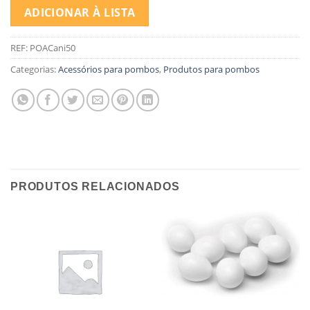
ADICIONAR À LISTA
REF:
POACani50
Categorias:
Acessórios para pombos
,
Produtos para pombos
PRODUTOS RELACIONADOS