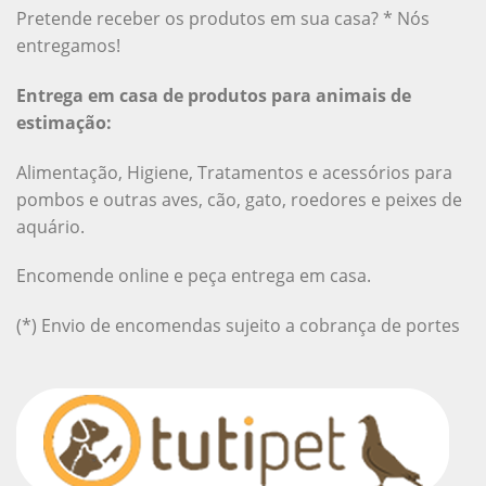
Pretende receber os produtos em sua casa? * Nós
entregamos!
Entrega em casa de produtos para animais de
estimação:
Alimentação, Higiene, Tratamentos e acessórios para
pombos e outras aves, cão, gato, roedores e peixes de
aquário.
Encomende online e peça entrega em casa.
(*) Envio de encomendas sujeito a cobrança de portes