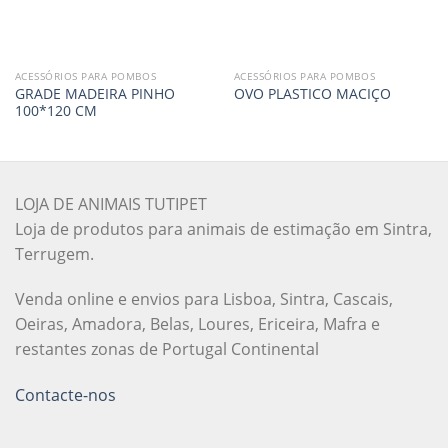
ACESSÓRIOS PARA POMBOS
ACESSÓRIOS PARA POMBOS
GRADE MADEIRA PINHO
OVO PLASTICO MACIÇO
100*120 CM
LOJA DE ANIMAIS TUTIPET
Loja de produtos para animais de estimação em Sintra,
Terrugem.
Venda online e envios para Lisboa, Sintra, Cascais,
Oeiras, Amadora, Belas, Loures, Ericeira, Mafra e
restantes zonas de Portugal Continental
Contacte-nos