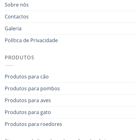
Sobre nós
Contactos
Galeria
Política de Privacidade
PRODUTOS
Produtos para cão
Produtos para pombos
Produtos para aves
Produtos para gato
Produtos para roedores