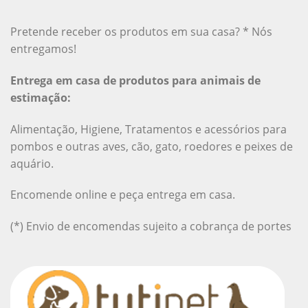
Pretende receber os produtos em sua casa? * Nós
entregamos!
Entrega em casa de produtos para animais de
estimação:
Alimentação, Higiene, Tratamentos e acessórios para
pombos e outras aves, cão, gato, roedores e peixes de
aquário.
Encomende online e peça entrega em casa.
(*) Envio de encomendas sujeito a cobrança de portes