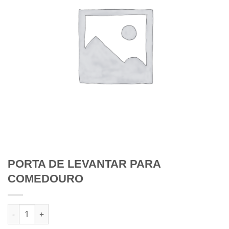
PORTA DE LEVANTAR PARA
COMEDOURO
Quantidade de PORTA DE LEVANTAR PARA COMEDOURO