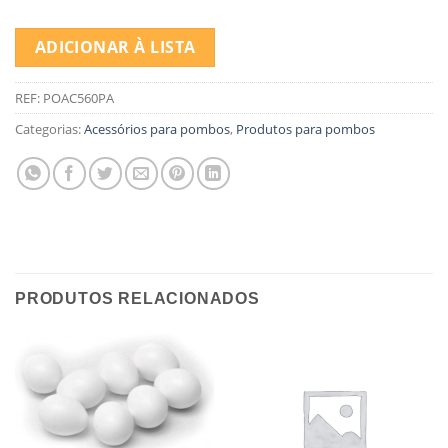
ADICIONAR À LISTA
REF:
POAC560PA
Categorias:
Acessórios para pombos
,
Produtos para pombos
PRODUTOS RELACIONADOS