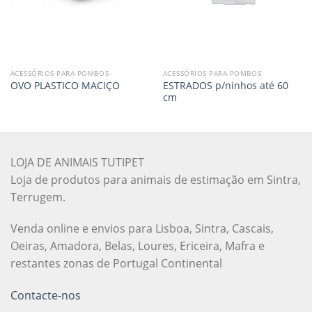
ACESSÓRIOS PARA POMBOS
ACESSÓRIOS PARA POMBOS
ESTRADOS p/ninhos até 60
OVO PLASTICO MACIÇO
cm
LOJA DE ANIMAIS TUTIPET
Loja de produtos para animais de estimação em Sintra,
Terrugem.
Venda online e envios para Lisboa, Sintra, Cascais,
Oeiras, Amadora, Belas, Loures, Ericeira, Mafra e
restantes zonas de Portugal Continental
Contacte-nos