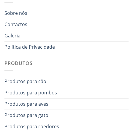
Sobre nós
Contactos
Galeria
Política de Privacidade
PRODUTOS
Produtos para cão
Produtos para pombos
Produtos para aves
Produtos para gato
Produtos para roedores