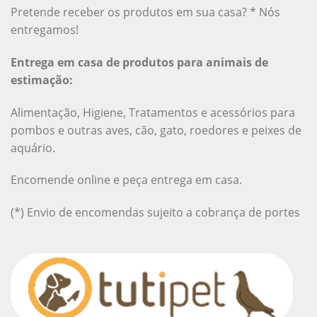
Pretende receber os produtos em sua casa? * Nós
entregamos!
Entrega em casa de produtos para animais de
estimação:
Alimentação, Higiene, Tratamentos e acessórios para
pombos e outras aves, cão, gato, roedores e peixes de
aquário.
Encomende online e peça entrega em casa.
(*) Envio de encomendas sujeito a cobrança de portes