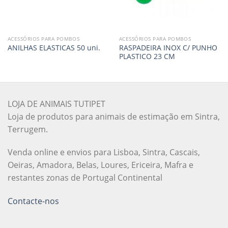
ACESSÓRIOS PARA POMBOS
ACESSÓRIOS PARA POMBOS
RASPADEIRA INOX C/ PUNHO
ANILHAS ELASTICAS 50 uni.
PLASTICO 23 CM
LOJA DE ANIMAIS TUTIPET
Loja de produtos para animais de estimação em Sintra,
Terrugem.
Venda online e envios para Lisboa, Sintra, Cascais,
Oeiras, Amadora, Belas, Loures, Ericeira, Mafra e
restantes zonas de Portugal Continental
Contacte-nos