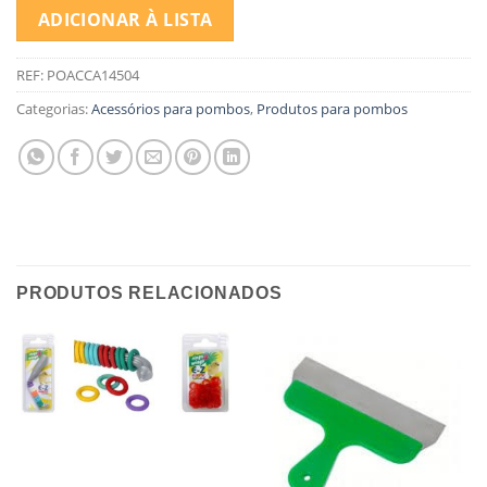
ADICIONAR À LISTA
REF:
POACCA14504
Categorias:
Acessórios para pombos
,
Produtos para pombos
PRODUTOS RELACIONADOS