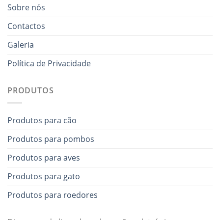
Sobre nós
Contactos
Galeria
Política de Privacidade
PRODUTOS
Produtos para cão
Produtos para pombos
Produtos para aves
Produtos para gato
Produtos para roedores