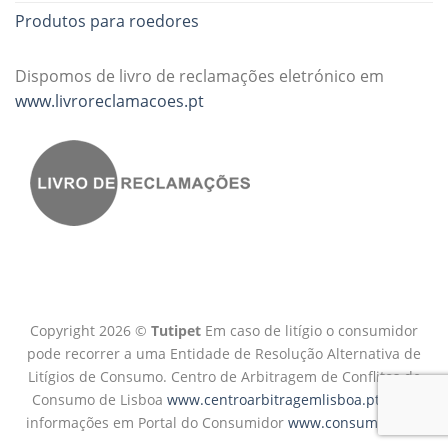
Produtos para roedores
Dispomos de livro de reclamações eletrónico em
www.livroreclamacoes.pt
Copyright 2026 ©
Tutipet
Em caso de litígio o consumidor
pode recorrer a uma Entidade de Resolução Alternativa de
Litígios de Consumo. Centro de Arbitragem de Conflitos de
Consumo de Lisboa
www.centroarbitragemlisboa.pt
Mais
informações em Portal do Consumidor
www.consumidor.pt