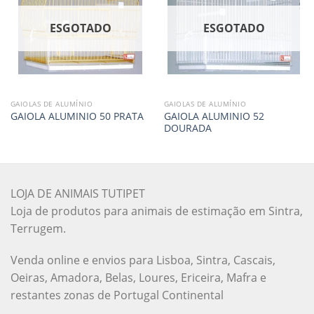
ESGOTADO
ESGOTADO
GAIOLAS DE ALUMÍNIO
GAIOLAS DE ALUMÍNIO
GAIOLA ALUMINIO 52
GAIOLA ALUMINIO 50 PRATA
DOURADA
LOJA DE ANIMAIS TUTIPET
Loja de produtos para animais de estimação em Sintra,
Terrugem.
Venda online e envios para Lisboa, Sintra, Cascais,
Oeiras, Amadora, Belas, Loures, Ericeira, Mafra e
restantes zonas de Portugal Continental