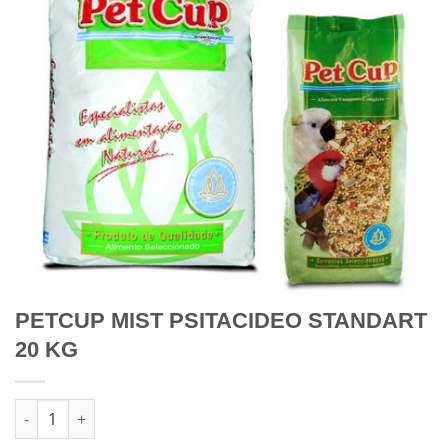
PETCUP MIST PSITACIDEO STANDART
20 KG
Quantidade de PETCUP MIST PSITACIDEO STANDART 20 KG