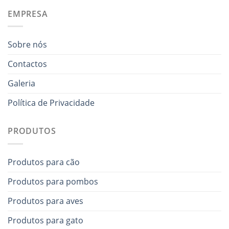
EMPRESA
Sobre nós
Contactos
Galeria
Política de Privacidade
PRODUTOS
Produtos para cão
Produtos para pombos
Produtos para aves
Produtos para gato