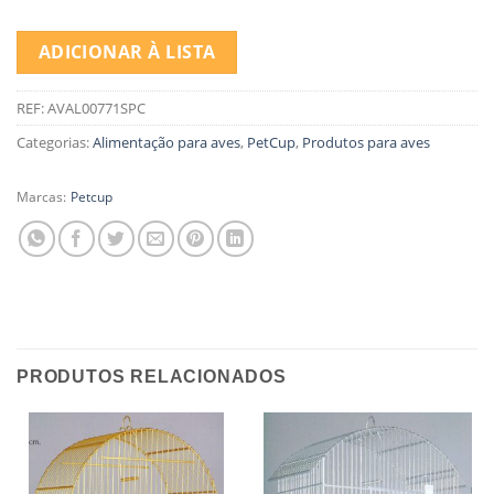
ADICIONAR À LISTA
REF:
AVAL00771SPC
Categorias:
Alimentação para aves
,
PetCup
,
Produtos para aves
Marcas:
Petcup
PRODUTOS RELACIONADOS