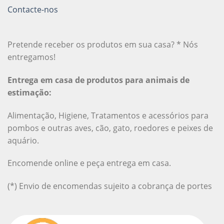
Contacte-nos
Pretende receber os produtos em sua casa? * Nós
entregamos!
Entrega em casa de produtos para animais de
estimação:
Alimentação, Higiene, Tratamentos e acessórios para
pombos e outras aves, cão, gato, roedores e peixes de
aquário.
Encomende online e peça entrega em casa.
(*) Envio de encomendas sujeito a cobrança de portes