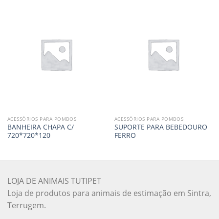
ACESSÓRIOS PARA POMBOS
ACESSÓRIOS PARA POMBOS
BANHEIRA CHAPA C/
SUPORTE PARA BEBEDOURO
720*720*120
FERRO
LOJA DE ANIMAIS TUTIPET
Loja de produtos para animais de estimação em Sintra,
Terrugem.