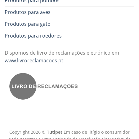
Produtos para pombos
Produtos para aves
Produtos para gato
Produtos para roedores
Dispomos de livro de reclamações eletrónico em
www.livroreclamacoes.pt
Copyright 2026 ©
Tutipet
Em caso de litígio o consumidor