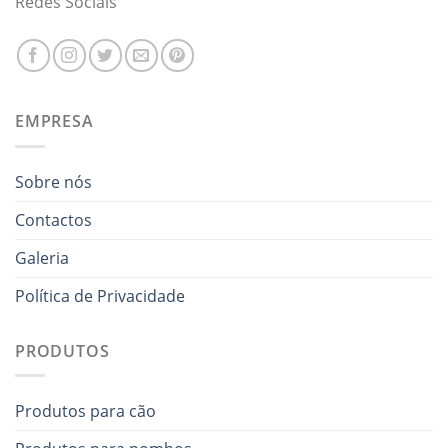
Redes Sociais
EMPRESA
Sobre nós
Contactos
Galeria
Política de Privacidade
PRODUTOS
Produtos para cão