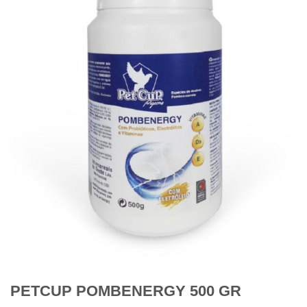
PETCUP POMBENERGY 500 GR