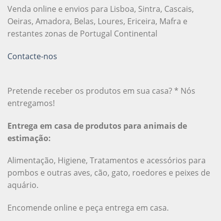
Venda online e envios para Lisboa, Sintra, Cascais,
Oeiras, Amadora, Belas, Loures, Ericeira, Mafra e
restantes zonas de Portugal Continental
Contacte-nos
Pretende receber os produtos em sua casa? * Nós
entregamos!
Entrega em casa de produtos para animais de
estimação:
Alimentação, Higiene, Tratamentos e acessórios para
pombos e outras aves, cão, gato, roedores e peixes de
aquário.
Encomende online e peça entrega em casa.