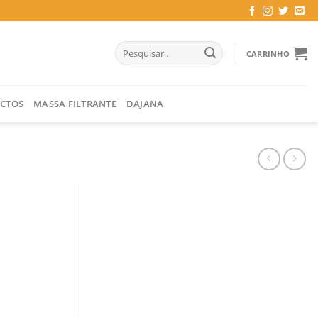
Pesquisar
CARRINHO
por:
CTOS
MASSA FILTRANTE
DAJANA