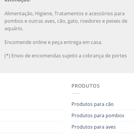
Alimentação, Higiene, Tratamentos e acessórios para
pombos e outras aves, cão, gato, roedores e peixes de
aquário.
Encomende online e peça entrega em casa.
(*) Envio de encomendas sujeito a cobrança de portes
PRODUTOS
Produtos para cão
Produtos para pombos
Produtos para aves