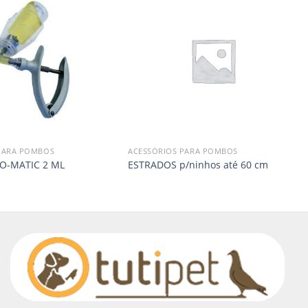
PARA POMBOS
ACESSÓRIOS PARA POMBOS
O-MATIC 2 ML
ESTRADOS p/ninhos até 60 cm