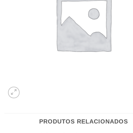
PRODUTOS RELACIONADOS