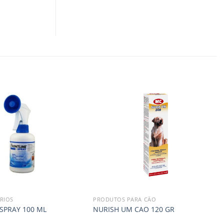
RIOS
PRODUTOS PARA CÃO
SPRAY 100 ML
NURISH UM CAO 120 GR