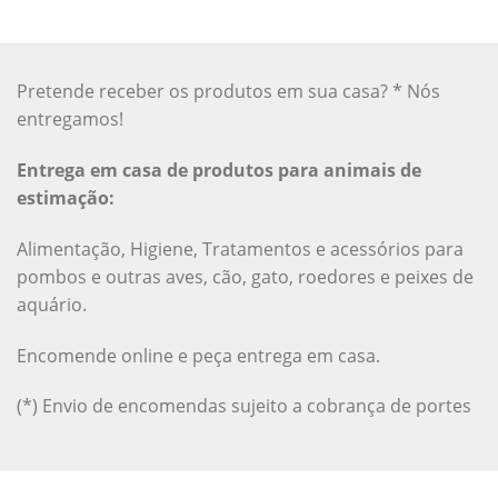
Pretende receber os produtos em sua casa? * Nós
entregamos!
Entrega em casa de produtos para animais de
estimação:
Alimentação, Higiene, Tratamentos e acessórios para
pombos e outras aves, cão, gato, roedores e peixes de
aquário.
Encomende online e peça entrega em casa.
(*) Envio de encomendas sujeito a cobrança de portes