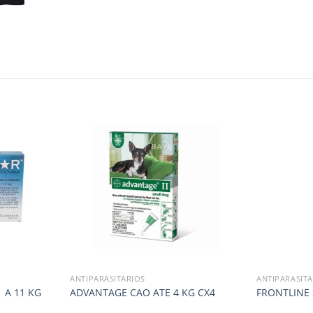
ANTIPARASITÁRIOS
ANTIPARASITÁ
 A 11 KG
ADVANTAGE CAO ATE 4 KG CX4
FRONTLINE 