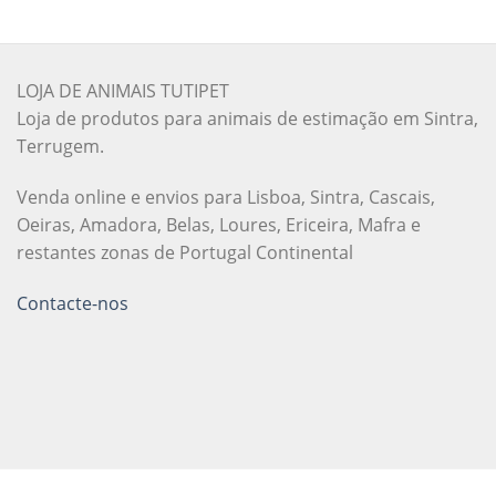
LOJA DE ANIMAIS TUTIPET
Loja de produtos para animais de estimação em Sintra,
Terrugem.
Venda online e envios para Lisboa, Sintra, Cascais,
Oeiras, Amadora, Belas, Loures, Ericeira, Mafra e
restantes zonas de Portugal Continental
Contacte-nos