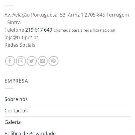
Av. Aviação Portuguesa, 53, Armz 1 2705-845 Terrugem
- Sintra
Telefone
219 617 649
Chamada para a rede fixa nacional
loja@tutipet.pt
Redes Sociais
EMPRESA
Sobre nós
Contactos
Galeria
Política de Privacidade