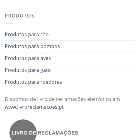
PRODUTOS
Produtos para cão
Produtos para pombos
Produtos para aves
Produtos para gato
Produtos para roedores
Dispomos de livro de reclamações eletrónico em
www.livroreclamacoes.pt