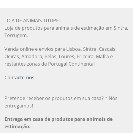
LOJA DE ANIMAIS TUTIPET
Loja de produtos para animais de estimação em Sintra,
Terrugem.
Venda online e envios para Lisboa, Sintra, Cascais,
Oeiras, Amadora, Belas, Loures, Ericeira, Mafra e
restantes zonas de Portugal Continental
Contacte-nos
Pretende receber os produtos em sua casa? * Nós
entregamos!
Entrega em casa de produtos para animais de
estimação: