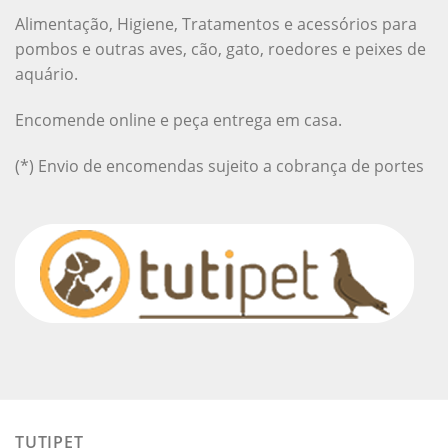
Alimentação, Higiene, Tratamentos e acessórios para
pombos e outras aves, cão, gato, roedores e peixes de
aquário.
Encomende online e peça entrega em casa.
(*) Envio de encomendas sujeito a cobrança de portes
TUTIPET