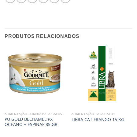
PRODUTOS RELACIONADOS
ALIMENTAÇÃO HUMIDA PARA GATOS
ALIMENTAÇÃO PARA GATOS
PU GOLD BECHAMEL PX
LIBRA CAT FRANGO 15 KG
OCEANO + ESPINAF 85 GR