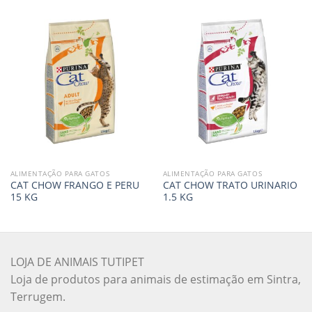
ALIMENTAÇÃO PARA GATOS
ALIMENTAÇÃO PARA GATOS
CAT CHOW FRANGO E PERU
CAT CHOW TRATO URINARIO
15 KG
1.5 KG
LOJA DE ANIMAIS TUTIPET
Loja de produtos para animais de estimação em Sintra,
Terrugem.