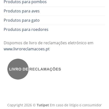
Produtos para pombos
Produtos para aves
Produtos para gato
Produtos para roedores
Dispomos de livro de reclamações eletrónico em
www.livroreclamacoes.pt
Copyright 2026 ©
Tutipet
Em caso de litígio o consumidor