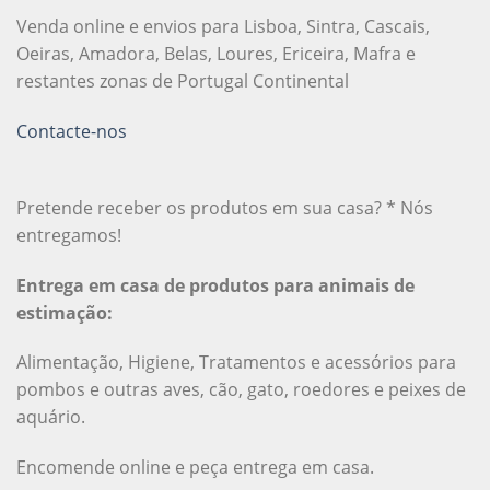
Venda online e envios para Lisboa, Sintra, Cascais,
Oeiras, Amadora, Belas, Loures, Ericeira, Mafra e
restantes zonas de Portugal Continental
Contacte-nos
Pretende receber os produtos em sua casa? * Nós
entregamos!
Entrega em casa de produtos para animais de
estimação:
Alimentação, Higiene, Tratamentos e acessórios para
pombos e outras aves, cão, gato, roedores e peixes de
aquário.
Encomende online e peça entrega em casa.