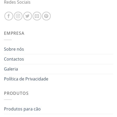
Redes Sociais
EMPRESA
Sobre nós
Contactos
Galeria
Política de Privacidade
PRODUTOS
Produtos para cão