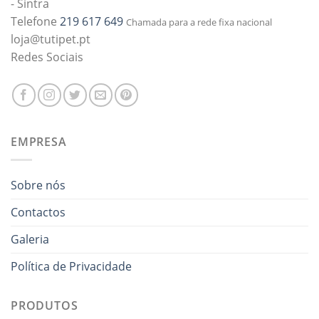
- Sintra
Telefone
219 617 649
Chamada para a rede fixa nacional
loja@tutipet.pt
Redes Sociais
EMPRESA
Sobre nós
Contactos
Galeria
Política de Privacidade
PRODUTOS