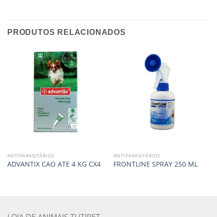
PRODUTOS RELACIONADOS
ANTIPARASITÁRIOS
ANTIPARASITÁRIOS
ADVANTIX CAO ATE 4 KG CX4
FRONTLINE SPRAY 250 ML