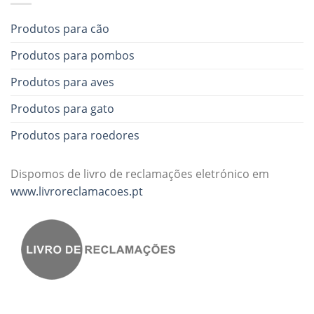
Produtos para cão
Produtos para pombos
Produtos para aves
Produtos para gato
Produtos para roedores
Dispomos de livro de reclamações eletrónico em
www.livroreclamacoes.pt