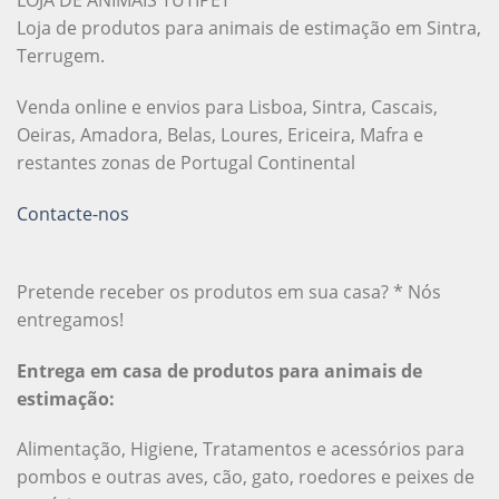
LOJA DE ANIMAIS TUTIPET
Loja de produtos para animais de estimação em Sintra,
Terrugem.
Venda online e envios para Lisboa, Sintra, Cascais,
Oeiras, Amadora, Belas, Loures, Ericeira, Mafra e
restantes zonas de Portugal Continental
Contacte-nos
Pretende receber os produtos em sua casa? * Nós
entregamos!
Entrega em casa de produtos para animais de
estimação:
Alimentação, Higiene, Tratamentos e acessórios para
pombos e outras aves, cão, gato, roedores e peixes de