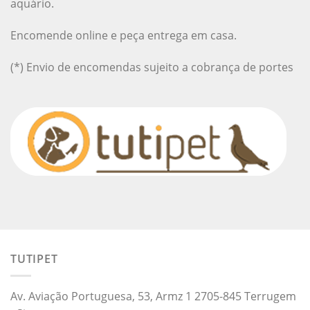
aquário.
Encomende online e peça entrega em casa.
(*) Envio de encomendas sujeito a cobrança de portes
TUTIPET
Av. Aviação Portuguesa, 53, Armz 1 2705-845 Terrugem