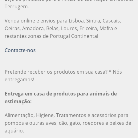
Terrugem.
Venda online e envios para Lisboa, Sintra, Cascais,
Oeiras, Amadora, Belas, Loures, Ericeira, Mafra e
restantes zonas de Portugal Continental
Contacte-nos
Pretende receber os produtos em sua casa? * Nós
entregamos!
Entrega em casa de produtos para animais de
estimação:
Alimentação, Higiene, Tratamentos e acessórios para
pombos e outras aves, cão, gato, roedores e peixes de
aquário.