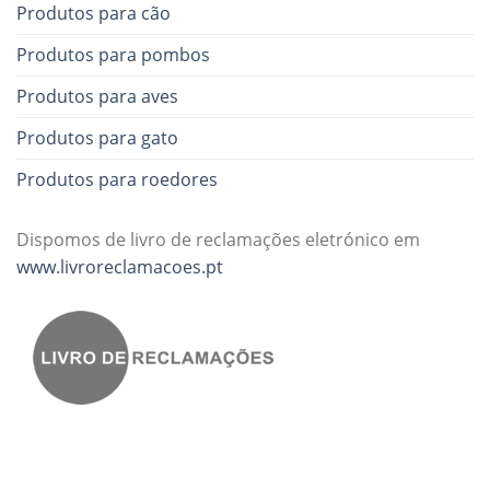
Produtos para cão
Produtos para pombos
Produtos para aves
Produtos para gato
Produtos para roedores
Dispomos de livro de reclamações eletrónico em
www.livroreclamacoes.pt