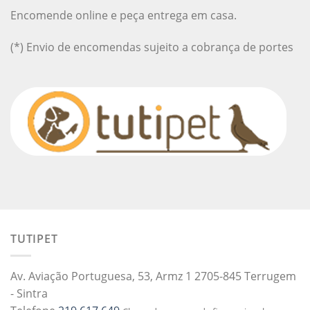
Encomende online e peça entrega em casa.
(*) Envio de encomendas sujeito a cobrança de portes
TUTIPET
Av. Aviação Portuguesa, 53, Armz 1 2705-845 Terrugem
- Sintra