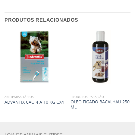
PRODUTOS RELACIONADOS
ANTIPARASITÁRIOS
PRODUTOS PARA CÃO
OLEO FIGADO BACALHAU 250
ADVANTIX CAO 4 A 10 KG CX4
ML