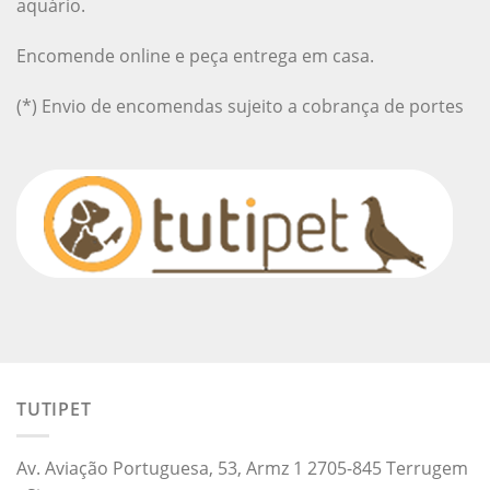
aquário.
Encomende online e peça entrega em casa.
(*) Envio de encomendas sujeito a cobrança de portes
TUTIPET
Av. Aviação Portuguesa, 53, Armz 1 2705-845 Terrugem