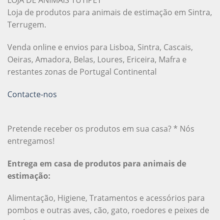
LOJA DE ANIMAIS TUTIPET
Loja de produtos para animais de estimação em Sintra,
Terrugem.
Venda online e envios para Lisboa, Sintra, Cascais,
Oeiras, Amadora, Belas, Loures, Ericeira, Mafra e
restantes zonas de Portugal Continental
Contacte-nos
Pretende receber os produtos em sua casa? * Nós
entregamos!
Entrega em casa de produtos para animais de
estimação:
Alimentação, Higiene, Tratamentos e acessórios para
pombos e outras aves, cão, gato, roedores e peixes de