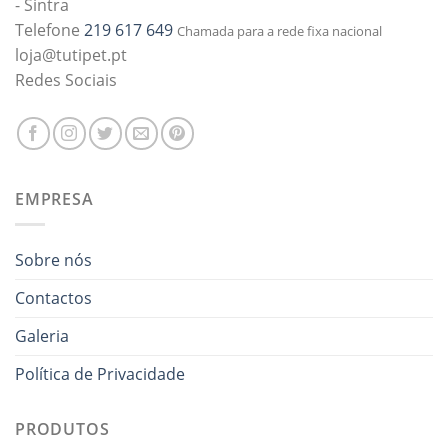
- Sintra
Telefone
219 617 649
Chamada para a rede fixa nacional
loja@tutipet.pt
Redes Sociais
EMPRESA
Sobre nós
Contactos
Galeria
Política de Privacidade
PRODUTOS