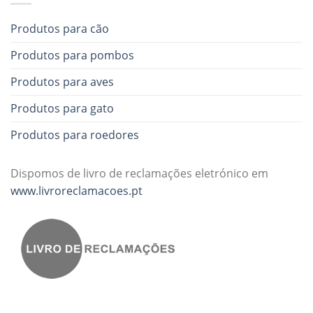
Produtos para cão
Produtos para pombos
Produtos para aves
Produtos para gato
Produtos para roedores
Dispomos de livro de reclamações eletrónico em
www.livroreclamacoes.pt