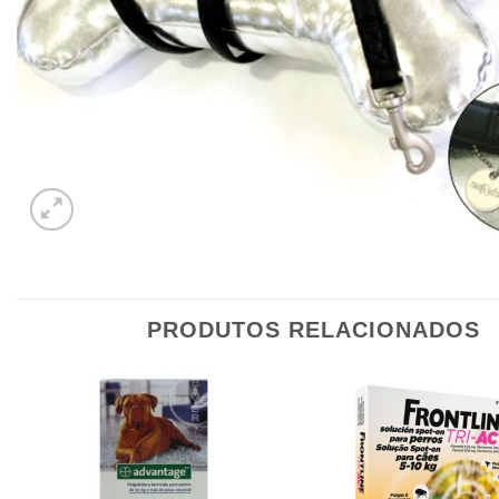
PRODUTOS RELACIONADOS