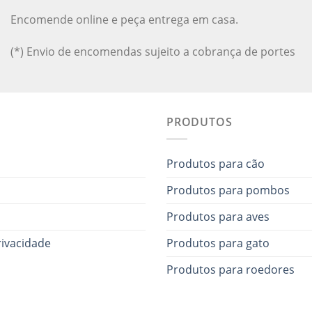
Encomende online e peça entrega em casa.
(*) Envio de encomendas sujeito a cobrança de portes
PRODUTOS
Produtos para cão
Produtos para pombos
Produtos para aves
rivacidade
Produtos para gato
Produtos para roedores