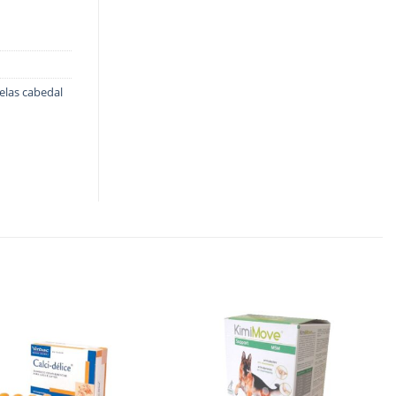
elas cabedal