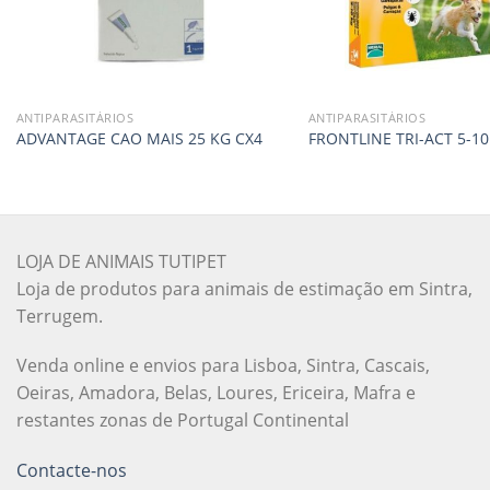
ANTIPARASITÁRIOS
ANTIPARASITÁRIOS
ADVANTAGE CAO MAIS 25 KG CX4
FRONTLINE TRI-ACT 5-10
LOJA DE ANIMAIS TUTIPET
Loja de produtos para animais de estimação em Sintra,
Terrugem.
Venda online e envios para Lisboa, Sintra, Cascais,
Oeiras, Amadora, Belas, Loures, Ericeira, Mafra e
restantes zonas de Portugal Continental
Contacte-nos