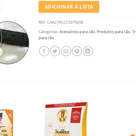
ADICIONAR À LISTA
REF:
CAACTRLCC5079290
Categorias:
Acessórios para cão
,
Produtos para cão
,
Tr
para cão