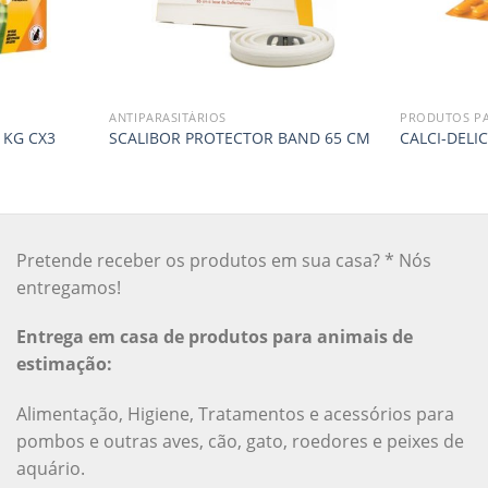
ANTIPARASITÁRIOS
PRODUTOS P
 KG CX3
SCALIBOR PROTECTOR BAND 65 CM
CALCI-DELI
Pretende receber os produtos em sua casa? * Nós
entregamos!
Entrega em casa de produtos para animais de
estimação:
Alimentação, Higiene, Tratamentos e acessórios para
pombos e outras aves, cão, gato, roedores e peixes de
aquário.