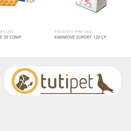
ARA CÃO
PRODUTOS PARA CÃO
CE 30 COMP
KIMIMOVE SUPORT 120 CP