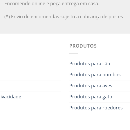
Encomende online e peça entrega em casa.
(*) Envio de encomendas sujeito a cobrança de portes
PRODUTOS
Produtos para cão
Produtos para pombos
Produtos para aves
rivacidade
Produtos para gato
Produtos para roedores