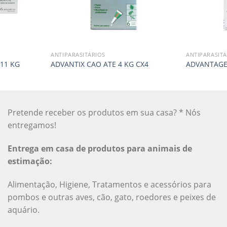
ANTIPARASITÁRIOS
ANTIPARASITÁ
11 KG
ADVANTIX CAO ATE 4 KG CX4
ADVANTAGE 
Pretende receber os produtos em sua casa? * Nós
entregamos!
Entrega em casa de produtos para animais de
estimação:
Alimentação, Higiene, Tratamentos e acessórios para
pombos e outras aves, cão, gato, roedores e peixes de
aquário.