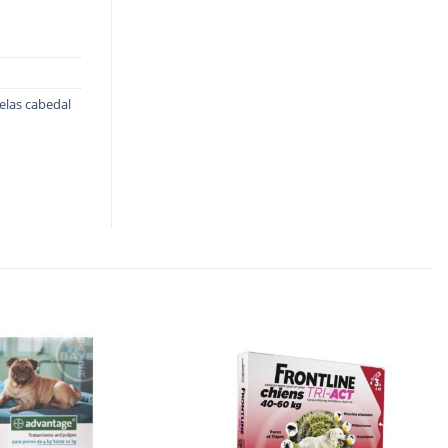
elas cabedal