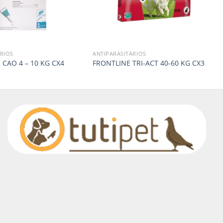
RIOS
ANTIPARASITÁRIOS
CAO 4 – 10 KG CX4
FRONTLINE TRI-ACT 40-60 KG CX3