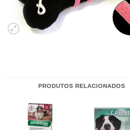
PRODUTOS RELACIONADOS