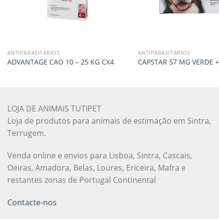
ANTIPARASITÁRIOS
ANTIPARASITÁRIOS
ADVANTAGE CAO 10 – 25 KG CX4
CAPSTAR 57 MG VERDE +
LOJA DE ANIMAIS TUTIPET
Loja de produtos para animais de estimação em Sintra,
Terrugem.
Venda online e envios para Lisboa, Sintra, Cascais,
Oeiras, Amadora, Belas, Loures, Ericeira, Mafra e
restantes zonas de Portugal Continental
Contacte-nos