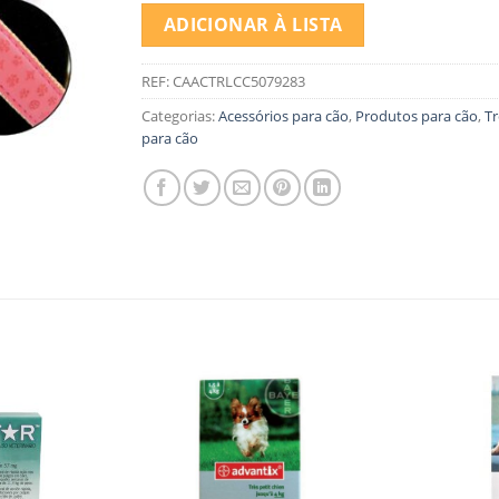
ADICIONAR À LISTA
REF:
CAACTRLCC5079283
Categorias:
Acessórios para cão
,
Produtos para cão
,
Tr
para cão