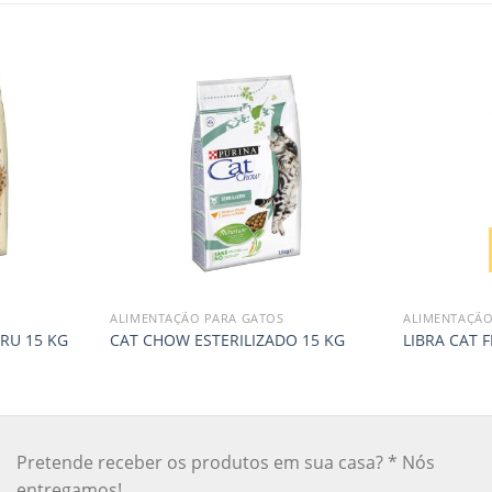
ALIMENTAÇÃO PARA GATOS
ALIMENTAÇÃO
RU 15 KG
CAT CHOW ESTERILIZADO 15 KG
LIBRA CAT 
Pretende receber os produtos em sua casa? * Nós
entregamos!