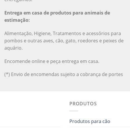
Entrega em casa de produtos para animais de
estimação:
Alimentação, Higiene, Tratamentos e acessórios para
pombos e outras aves, cão, gato, roedores e peixes de
aquário.
Encomende online e peça entrega em casa.
(*) Envio de encomendas sujeito a cobrança de portes
PRODUTOS
Produtos para cão