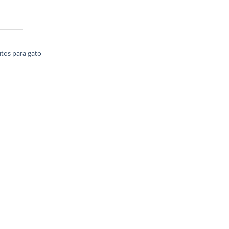
tos para gato