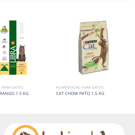
 PARA GATOS
ALIMENTAÇÃO PARA GATOS
FRANGO 1.5 KG
CAT CHOW PATO 1.5 KG