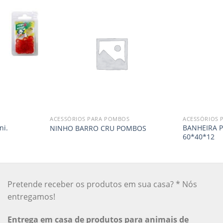
ACESSÓRIOS PARA POMBOS
ACESSÓRIOS 
ni.
BANHEIRA P
NINHO BARRO CRU POMBOS
60*40*12
Pretende receber os produtos em sua casa? * Nós
entregamos!
Entrega em casa de produtos para animais de