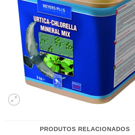
PRODUTOS RELACIONADOS