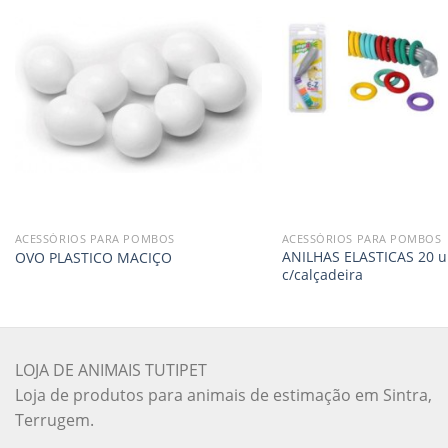
ACESSÓRIOS PARA POMBOS
ACESSÓRIOS PARA POMBOS
ANILHAS ELASTICAS 20 u
OVO PLASTICO MACIÇO
c/calçadeira
LOJA DE ANIMAIS TUTIPET
Loja de produtos para animais de estimação em Sintra,
Terrugem.