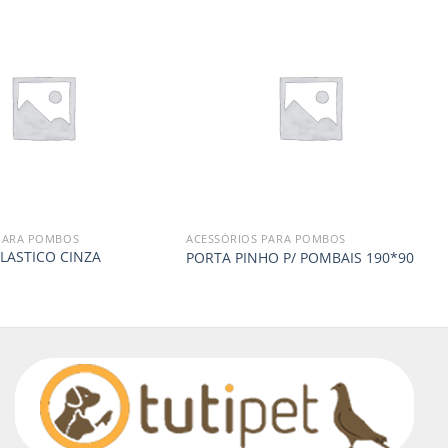
PARA POMBOS
ACESSÓRIOS PARA POMBOS
LASTICO CINZA
PORTA PINHO P/ POMBAIS 190*90