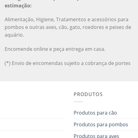
estimação:
Alimentação, Higiene, Tratamentos e acessórios para
pombos e outras aves, cão, gato, roedores e peixes de
aquário.
Encomende online e peça entrega em casa.
(*) Envio de encomendas sujeito a cobrança de portes
PRODUTOS
Produtos para cão
Produtos para pombos
Produtos para aves