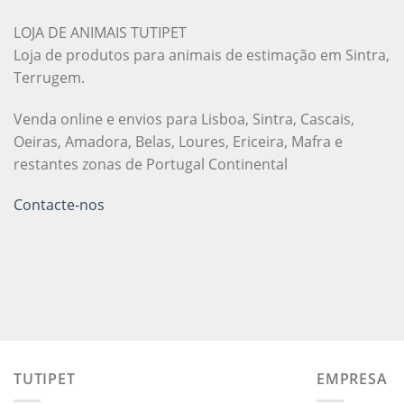
LOJA DE ANIMAIS TUTIPET
Loja de produtos para animais de estimação em Sintra,
Terrugem.
Venda online e envios para Lisboa, Sintra, Cascais,
Oeiras, Amadora, Belas, Loures, Ericeira, Mafra e
restantes zonas de Portugal Continental
Contacte-nos
TUTIPET
EMPRESA