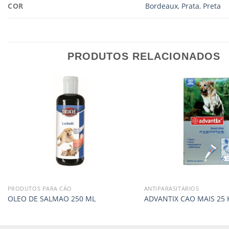
COR
Bordeaux
,
Prata
,
Preta
PRODUTOS RELACIONADOS
PRODUTOS PARA CÃO
ANTIPARASITÁRIOS
OLEO DE SALMAO 250 ML
ADVANTIX CAO MAIS 25 