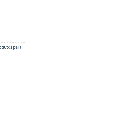
odutos para