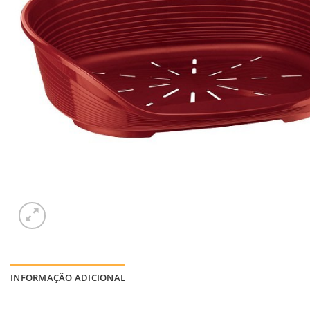
INFORMAÇÃO ADICIONAL