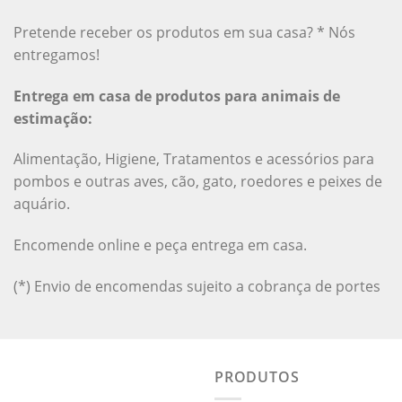
Pretende receber os produtos em sua casa? * Nós
entregamos!
Entrega em casa de produtos para animais de
estimação:
Alimentação, Higiene, Tratamentos e acessórios para
pombos e outras aves, cão, gato, roedores e peixes de
aquário.
Encomende online e peça entrega em casa.
(*) Envio de encomendas sujeito a cobrança de portes
PRODUTOS