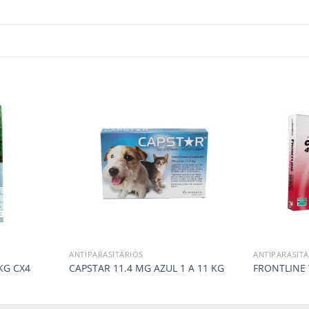
ANTIPARASITÁRIOS
ANTIPARASITÁ
KG CX4
CAPSTAR 11.4 MG AZUL 1 A 11 KG
FRONTLINE 