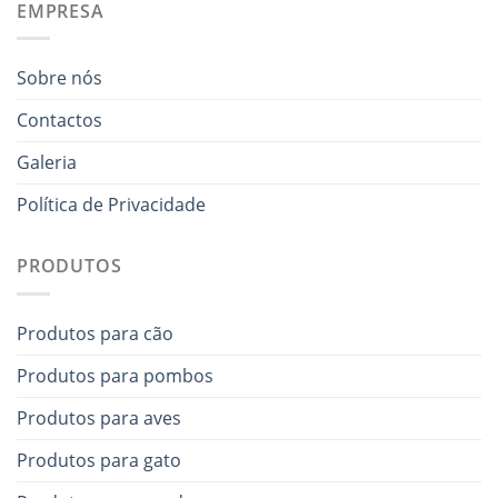
EMPRESA
Sobre nós
Contactos
Galeria
Política de Privacidade
PRODUTOS
Produtos para cão
Produtos para pombos
Produtos para aves
Produtos para gato