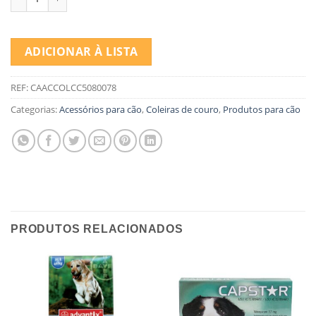
ADICIONAR À LISTA
REF:
CAACCOLCC5080078
Categorias:
Acessórios para cão
,
Coleiras de couro
,
Produtos para cão
PRODUTOS RELACIONADOS