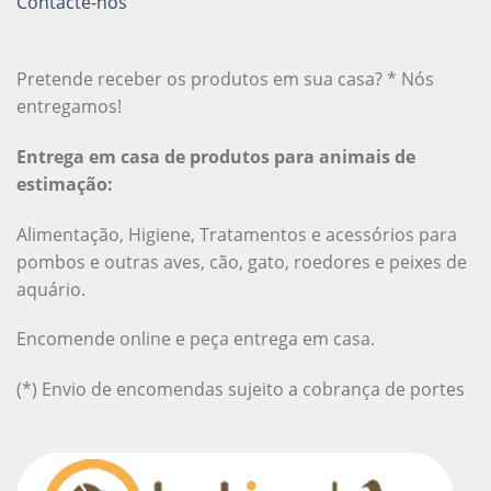
Contacte-nos
Pretende receber os produtos em sua casa? * Nós
entregamos!
Entrega em casa de produtos para animais de
estimação:
Alimentação, Higiene, Tratamentos e acessórios para
pombos e outras aves, cão, gato, roedores e peixes de
aquário.
Encomende online e peça entrega em casa.
(*) Envio de encomendas sujeito a cobrança de portes