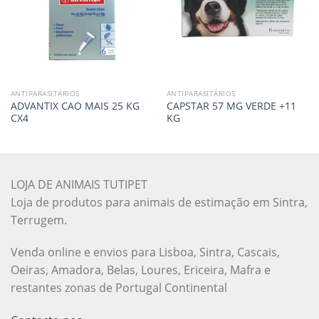
ANTIPARASITÁRIOS
ANTIPARASITÁRIOS
ADVANTIX CAO MAIS 25 KG
CAPSTAR 57 MG VERDE +11
CX4
KG
LOJA DE ANIMAIS TUTIPET
Loja de produtos para animais de estimação em Sintra,
Terrugem.
Venda online e envios para Lisboa, Sintra, Cascais,
Oeiras, Amadora, Belas, Loures, Ericeira, Mafra e
restantes zonas de Portugal Continental