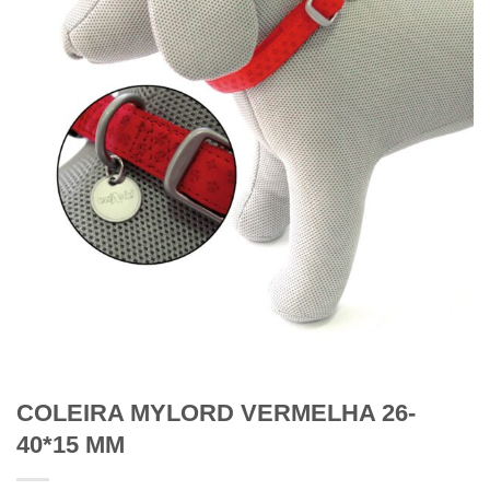
COLEIRA MYLORD VERMELHA 26-
40*15 MM