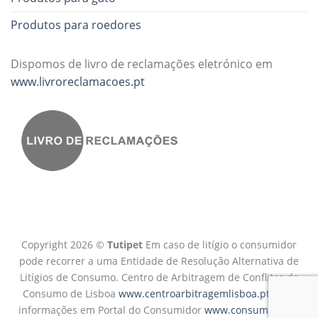
Produtos para roedores
Dispomos de livro de reclamações eletrónico em
www.livroreclamacoes.pt
Copyright 2026 ©
Tutipet
Em caso de litígio o consumidor
pode recorrer a uma Entidade de Resolução Alternativa de
Litígios de Consumo. Centro de Arbitragem de Conflitos de
Consumo de Lisboa
www.centroarbitragemlisboa.pt
Mais
informações em Portal do Consumidor
www.consumidor.pt