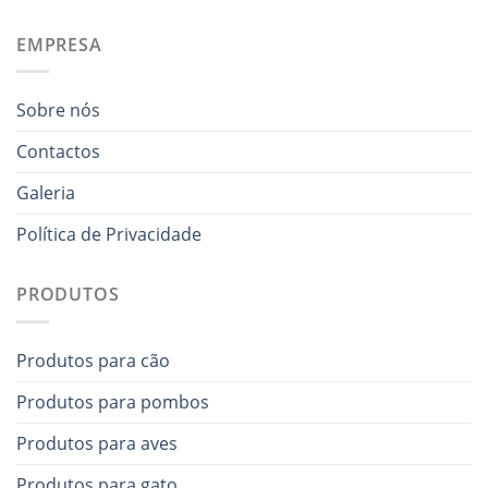
EMPRESA
Sobre nós
Contactos
Galeria
Política de Privacidade
PRODUTOS
Produtos para cão
Produtos para pombos
Produtos para aves
Produtos para gato