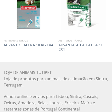
ANTIPARASITÁRIOS
ANTIPARASITÁRIOS
ADVANTAGE CAO ATE 4 KG
ADVANTIX CAO 4 A 10 KG CX4
CX4
LOJA DE ANIMAIS TUTIPET
Loja de produtos para animais de estimação em Sintra,
Terrugem.
Venda online e envios para Lisboa, Sintra, Cascais,
Oeiras, Amadora, Belas, Loures, Ericeira, Mafra e
restantes zonas de Portugal Continental