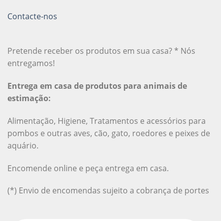
Contacte-nos
Pretende receber os produtos em sua casa? * Nós
entregamos!
Entrega em casa de produtos para animais de
estimação:
Alimentação, Higiene, Tratamentos e acessórios para
pombos e outras aves, cão, gato, roedores e peixes de
aquário.
Encomende online e peça entrega em casa.
(*) Envio de encomendas sujeito a cobrança de portes